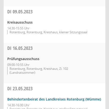
DI
09.05.2023
Kreisausschuss
14:30-15:55 Uhr
Rotenburg, Rotenburg, Kreishaus, kleiner Sitzungssaal
DI
16.05.2023
Prüfungsausschuss
09:00-10:55 Uhr
Rotenburg, Rotenburg, Kreishaus, Zi. 102
(Landratszimmer)
DI
23.05.2023
Behindertenbeirat des Landkreises Rotenburg (Wümme)
14:30-16:00 Uhr