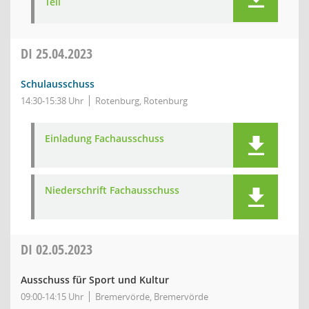
Teil
DI
25.04.2023
Schulausschuss
14:30-15:38 Uhr
Rotenburg, Rotenburg
Einladung Fachausschuss
Niederschrift Fachausschuss
DI
02.05.2023
Ausschuss für Sport und Kultur
09:00-14:15 Uhr
Bremervörde, Bremervörde