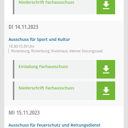
Niederschrift Fachausschuss
DI
14.11.2023
Ausschuss für Sport und Kultur
14:30-15:39 Uhr
Rotenburg, Rotenburg, Kreishaus, kleiner Sitzungssaal
Einladung Fachausschuss
Niederschrift Fachausschuss
MI
15.11.2023
Ausschuss für Feuerschutz und Rettungsdienst