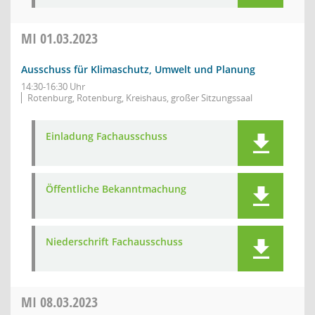
MI
01.03.2023
Ausschuss für Klimaschutz, Umwelt und Planung
14:30-16:30 Uhr
Rotenburg, Rotenburg, Kreishaus, großer Sitzungssaal
Einladung Fachausschuss
Öffentliche Bekanntmachung
Niederschrift Fachausschuss
MI
08.03.2023