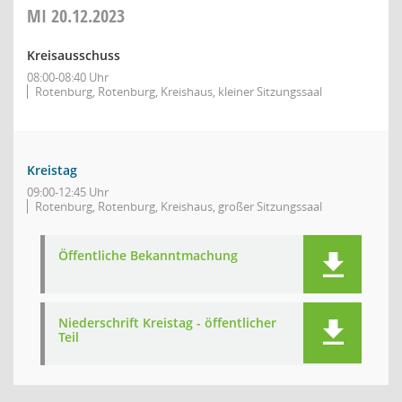
MI
20.12.2023
Kreisausschuss
08:00-08:40 Uhr
Rotenburg, Rotenburg, Kreishaus, kleiner Sitzungssaal
Kreistag
09:00-12:45 Uhr
Rotenburg, Rotenburg, Kreishaus, großer Sitzungssaal
Öffentliche Bekanntmachung
Niederschrift Kreistag - öffentlicher
Teil