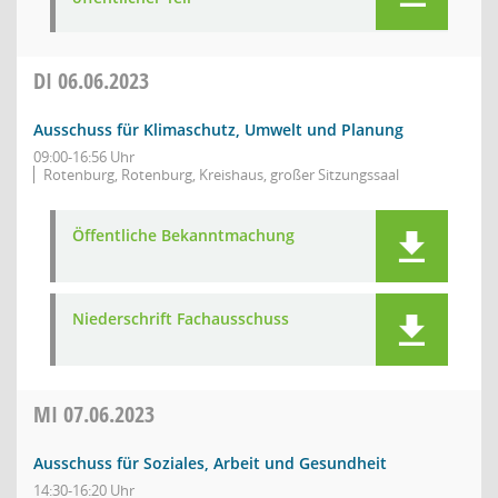
DI
06.06.2023
Ausschuss für Klimaschutz, Umwelt und Planung
09:00-16:56 Uhr
Rotenburg, Rotenburg, Kreishaus, großer Sitzungssaal
Öffentliche Bekanntmachung
Niederschrift Fachausschuss
MI
07.06.2023
Ausschuss für Soziales, Arbeit und Gesundheit
14:30-16:20 Uhr