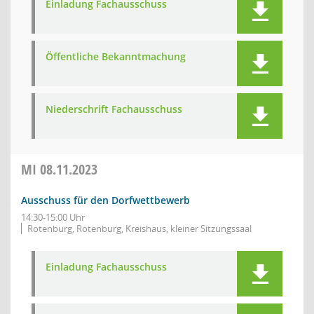
Einladung Fachausschuss
Öffentliche Bekanntmachung
Niederschrift Fachausschuss
MI
08.11.2023
Ausschuss für den Dorfwettbewerb
14:30-15:00 Uhr
Rotenburg, Rotenburg, Kreishaus, kleiner Sitzungssaal
Einladung Fachausschuss