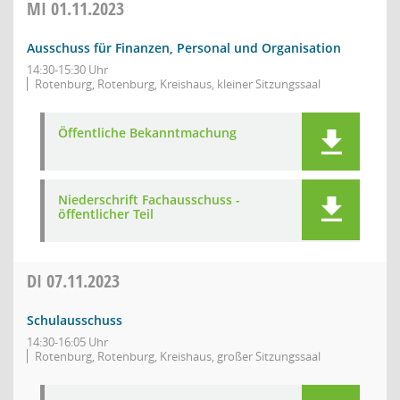
MI
01.11.2023
Ausschuss für Finanzen, Personal und Organisation
14:30-15:30 Uhr
Rotenburg, Rotenburg, Kreishaus, kleiner Sitzungssaal
Öffentliche Bekanntmachung
Niederschrift Fachausschuss -
öffentlicher Teil
DI
07.11.2023
Schulausschuss
14:30-16:05 Uhr
Rotenburg, Rotenburg, Kreishaus, großer Sitzungssaal