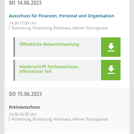
MI
14.06.2023
Ausschuss für Finanzen, Personal und Organisation
14:30-17:00 Uhr
Rotenburg, Rotenburg, Kreishaus, kleiner Sitzungssaal
Öffentliche Bekanntmachung
Niederschrift Fachausschuss -
öffentlicher Teil
DO
15.06.2023
Kreisausschuss
14:30-16:30 Uhr
Rotenburg, Rotenburg, Kreishaus, kleiner Sitzungssaal