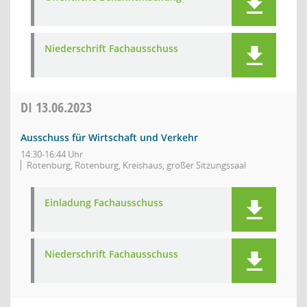
Niederschrift Fachausschuss
DI
13.06.2023
Ausschuss für Wirtschaft und Verkehr
14:30-16:44 Uhr
Rotenburg, Rotenburg, Kreishaus, großer Sitzungssaal
Einladung Fachausschuss
Niederschrift Fachausschuss