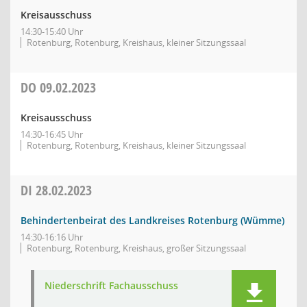
Kreisausschuss
14:30-15:40 Uhr
Rotenburg, Rotenburg, Kreishaus, kleiner Sitzungssaal
DO
09.02.2023
Kreisausschuss
14:30-16:45 Uhr
Rotenburg, Rotenburg, Kreishaus, kleiner Sitzungssaal
DI
28.02.2023
Behindertenbeirat des Landkreises Rotenburg (Wümme)
14:30-16:16 Uhr
Rotenburg, Rotenburg, Kreishaus, großer Sitzungssaal
Niederschrift Fachausschuss