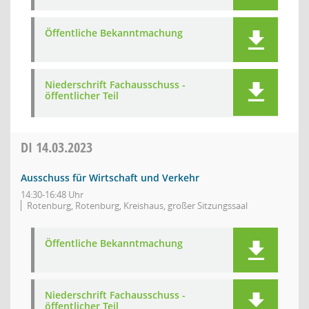
Öffentliche Bekanntmachung
Niederschrift Fachausschuss -
öffentlicher Teil
DI
14.03.2023
Ausschuss für Wirtschaft und Verkehr
14:30-16:48 Uhr
Rotenburg, Rotenburg, Kreishaus, großer Sitzungssaal
Öffentliche Bekanntmachung
Niederschrift Fachausschuss -
öffentlicher Teil