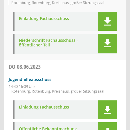
Rotenburg, Rotenburg, Kreishaus, großer Sitzungssaal
Einladung Fachausschuss
Niederschrift Fachausschuss -
öffentlicher Teil
DO
08.06.2023
Jugendhilfeausschuss
14:30-16:09 Uhr
Rotenburg, Rotenburg, Kreishaus, großer Sitzungssaal
Einladung Fachausschuss
Öffentliche Bekanntmachung