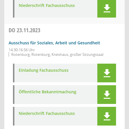
Niederschrift Fachausschuss
DO
23.11.2023
Ausschuss für Soziales, Arbeit und Gesundheit
14:30-16:56 Uhr
Rotenburg, Rotenburg, Kreishaus, großer Sitzungssaal
Einladung Fachausschuss
Öffentliche Bekanntmachung
Niederschrift Fachausschuss