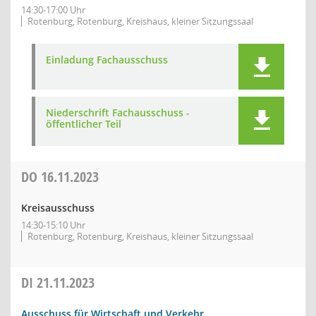
14:30-17:00 Uhr
Rotenburg, Rotenburg, Kreishaus, kleiner Sitzungssaal
Einladung Fachausschuss
Niederschrift Fachausschuss -
öffentlicher Teil
DO
16.11.2023
Kreisausschuss
14:30-15:10 Uhr
Rotenburg, Rotenburg, Kreishaus, kleiner Sitzungssaal
DI
21.11.2023
Ausschuss für Wirtschaft und Verkehr