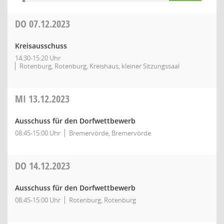
DO
07.12.2023
Kreisausschuss
14:30-15:20 Uhr
Rotenburg, Rotenburg, Kreishaus, kleiner Sitzungssaal
MI
13.12.2023
Ausschuss für den Dorfwettbewerb
08:45-15:00 Uhr
Bremervörde, Bremervörde
DO
14.12.2023
Ausschuss für den Dorfwettbewerb
08:45-15:00 Uhr
Rotenburg, Rotenburg