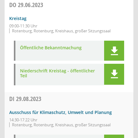
DO
29.06.2023
Kreistag
09:00-11:30 Uhr
Rotenburg, Rotenburg, Kreishaus, großer Sitzungssaal
Öffentliche Bekanntmachung
Niederschrift Kreistag - öffentlicher
Teil
DI
29.08.2023
Ausschuss für Klimaschutz, Umwelt und Planung
14:30-17:22 Uhr
Rotenburg, Rotenburg, Kreishaus, großer Sitzungssaal