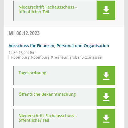
Niederschrift Fachausschuss -
öffentlicher Teil
MI
06.12.2023
Ausschuss für Finanzen, Personal und Organisation
14:30-16:40 Uhr
Rotenburg, Rotenburg, Kreishaus, großer Sitzungssaal
Tagesordnung
Öffentliche Bekanntmachung
Niederschrift Fachausschuss -
öffentlicher Teil