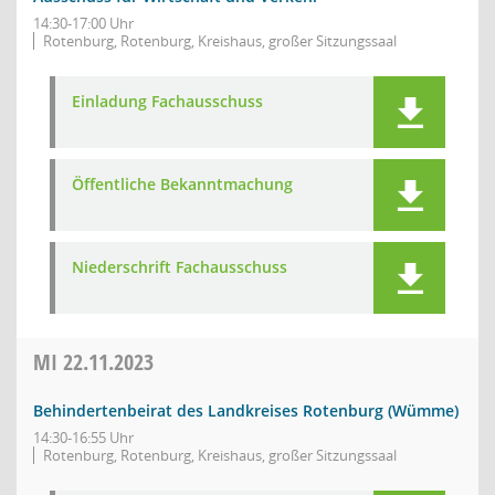
14:30-17:00 Uhr
Rotenburg, Rotenburg, Kreishaus, großer Sitzungssaal
Einladung Fachausschuss
Öffentliche Bekanntmachung
Niederschrift Fachausschuss
MI
22.11.2023
Behindertenbeirat des Landkreises Rotenburg (Wümme)
14:30-16:55 Uhr
Rotenburg, Rotenburg, Kreishaus, großer Sitzungssaal