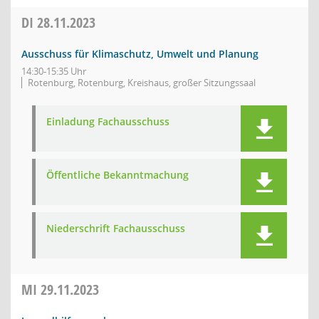
DI
28.11.2023
Ausschuss für Klimaschutz, Umwelt und Planung
14:30-15:35 Uhr
Rotenburg, Rotenburg, Kreishaus, großer Sitzungssaal
Einladung Fachausschuss
Öffentliche Bekanntmachung
Niederschrift Fachausschuss
MI
29.11.2023