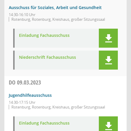
Ausschuss für Soziales, Arbeit und Gesundheit
14:30-16:10 Uhr
Rotenburg, Rotenburg, Kreishaus, großer Sitzungssaal
Einladung Fachausschuss
Niederschrift Fachausschuss
DO
09.03.2023
Jugendhilfeausschuss
14:30-17:15 Uhr
Rotenburg, Rotenburg, Kreishaus, großer Sitzungssaal
Einladung Fachausschuss