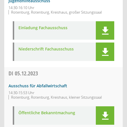
Jugendhilfeausschuss
14:30-16:10 Uhr
Rotenburg, Rotenburg, Kreishaus, großer Sitzungssaal
Einladung Fachausschuss
Niederschrift Fachausschuss
DI
05.12.2023
Ausschuss für Abfallwirtschaft
14:30-15:53 Uhr
Rotenburg, Rotenburg, Kreishaus, kleiner Sitzungssaal
Öffentliche Bekanntmachung