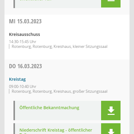
MI
15.03.2023
Kreisausschuss
14:30-15:45 Uhr
Rotenburg, Rotenburg, Kreishaus, kleiner Sitzungssaal
DO
16.03.2023
Kreistag
09:00-10:40 Uhr
Rotenburg, Rotenburg, Kreishaus, großer Sitzungssaal
Öffentliche Bekanntmachung
Niederschrift Kreistag - öffentlicher