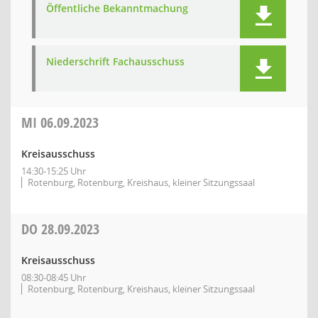
Öffentliche Bekanntmachung
Niederschrift Fachausschuss
MI
06.09.2023
Kreisausschuss
14:30-15:25 Uhr
Rotenburg, Rotenburg, Kreishaus, kleiner Sitzungssaal
DO
28.09.2023
Kreisausschuss
08:30-08:45 Uhr
Rotenburg, Rotenburg, Kreishaus, kleiner Sitzungssaal