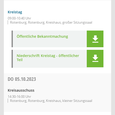
Kreistag
09:00-10:40 Uhr
Rotenburg, Rotenburg, Kreishaus, großer Sitzungssaal
Öffentliche Bekanntmachung
Niederschrift Kreistag - öffentlicher
Teil
DO
05.10.2023
Kreisausschuss
14:30-16:00 Uhr
Rotenburg, Rotenburg, Kreishaus, kleiner Sitzungssaal