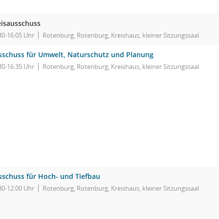
eisausschuss
30-16:05 Uhr
Rotenburg, Rotenburg, Kreishaus, kleiner Sitzungssaal
sschuss für Umwelt, Naturschutz und Planung
30-16:35 Uhr
Rotenburg, Rotenburg, Kreishaus, kleiner Sitzungssaal
sschuss für Hoch- und Tiefbau
30-12:00 Uhr
Rotenburg, Rotenburg, Kreishaus, kleiner Sitzungssaal