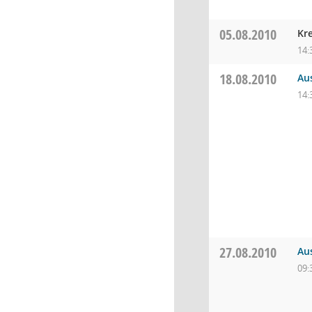
05.08.2010
Kr
14:
18.08.2010
Au
14:
27.08.2010
Au
09: