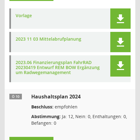
Vorlage
2023 11 03 Mittelabrufplanung
2023.06 Finanzierungsplan FahrRAD
20230419 Entwurf REM BOW Ergänzung
um Radwegemanagement
Haushaltsplan 2024
Ö 10
Beschluss:
empfohlen
Abstimmung:
Ja: 12, Nein: 0, Enthaltungen: 0,
Befangen: 0