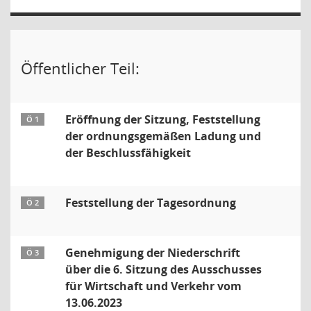
Öffentlicher Teil:
Eröffnung der Sitzung, Feststellung
Ö 1
der ordnungsgemäßen Ladung und
der Beschlussfähigkeit
Feststellung der Tagesordnung
Ö 2
Genehmigung der Niederschrift
Ö 3
über die 6. Sitzung des Ausschusses
für Wirtschaft und Verkehr vom
13.06.2023