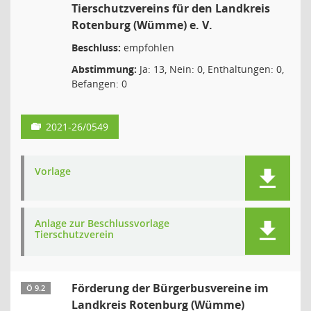
Tierschutzvereins für den Landkreis
Rotenburg (Wümme) e. V.
Beschluss:
empfohlen
Abstimmung:
Ja: 13, Nein: 0, Enthaltungen: 0,
Befangen: 0
2021-26/0549
Vorlage
Anlage zur Beschlussvorlage
Tierschutzverein
Förderung der Bürgerbusvereine im
Ö 9.2
Landkreis Rotenburg (Wümme)