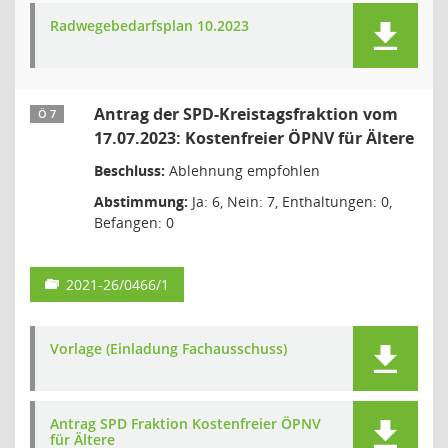
Radwegebedarfsplan 10.2023
Antrag der SPD-Kreistagsfraktion vom
Ö 7
17.07.2023: Kostenfreier ÖPNV für Ältere
Beschluss:
Ablehnung empfohlen
Abstimmung:
Ja: 6, Nein: 7, Enthaltungen: 0,
Befangen: 0
2021-26/0466/1
Vorlage (Einladung Fachausschuss)
Antrag SPD Fraktion Kostenfreier ÖPNV
für Ältere