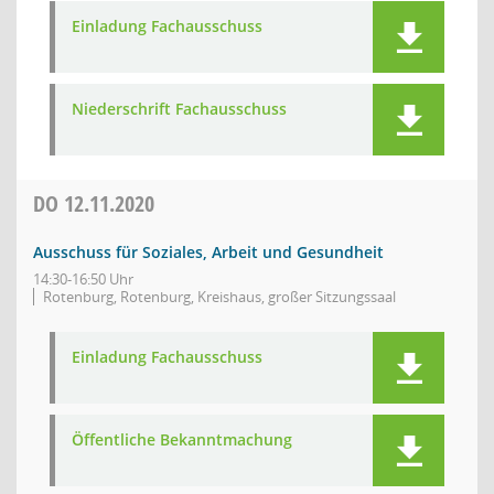
Einladung Fachausschuss
Niederschrift Fachausschuss
DO
12.11.2020
Ausschuss für Soziales, Arbeit und Gesundheit
14:30-16:50 Uhr
Rotenburg, Rotenburg, Kreishaus, großer Sitzungssaal
Einladung Fachausschuss
Öffentliche Bekanntmachung