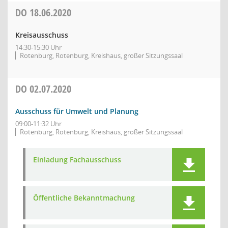
DO
18.06.2020
Kreisausschuss
14:30-15:30 Uhr
Rotenburg, Rotenburg, Kreishaus, großer Sitzungssaal
DO
02.07.2020
Ausschuss für Umwelt und Planung
09:00-11:32 Uhr
Rotenburg, Rotenburg, Kreishaus, großer Sitzungssaal
Einladung Fachausschuss
Öffentliche Bekanntmachung