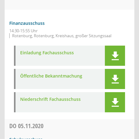
Finanzausschuss
14:30-15:55 Uhr
Rotenburg, Rotenburg, Kreishaus, großer Sitzungssaal
Einladung Fachausschuss
Öffentliche Bekanntmachung
Niederschrift Fachausschuss
DO
05.11.2020