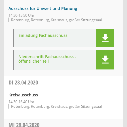
Ausschuss für Umwelt und Planung
14:30-15:50 Uhr
Rotenburg, Rotenburg, Kreishaus, großer Sitzungssaal
Einladung Fachausschuss
Niederschrift Fachausschuss -
öffentlicher Teil
DI
28.04.2020
Kreisausschuss
14:30-16:40 Uhr
Rotenburg, Rotenburg, Kreishaus, großer Sitzungssaal
MI
29.04.2020