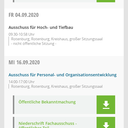
FR
04.09.2020
Ausschuss für Hoch- und Tiefbau
09:30-10:58 Uhr
Rotenburg, Rotenburg, Kreishaus, großer Sitzungssaal
- nicht öffentliche Sitzung -
MI
16.09.2020
Ausschuss für Personal- und Organisationsentwicklung
14:00-17:00 Uhr
Rotenburg, Rotenburg, Kreishaus, großer Sitzungssaal
Öffentliche Bekanntmachung
Niederschrift Fachausschuss -
öffentlicher Teil