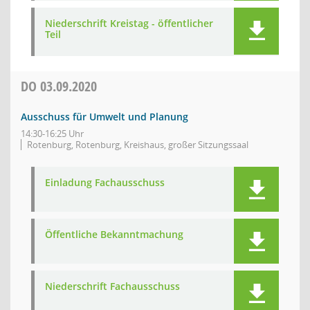
Niederschrift Kreistag - öffentlicher
Teil
DO
03.09.2020
Ausschuss für Umwelt und Planung
14:30-16:25 Uhr
Rotenburg, Rotenburg, Kreishaus, großer Sitzungssaal
Einladung Fachausschuss
Öffentliche Bekanntmachung
Niederschrift Fachausschuss