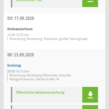
DO
17.09.2020
Kreisausschuss
14:30-15:25 Uhr
Rotenburg, Rotenburg, Kreishaus, großer Sitzungssaal
MI
23.09.2020
Kreistag
09:00-10:15 Uhr
Rotenburg, Rotenburg (Wümme), Aula des
Ratsgymnasiums, Gerberstraße 14
Öffentliche Bekanntmachung