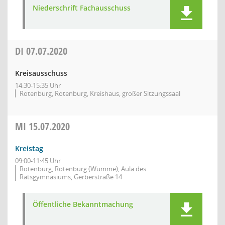
Niederschrift Fachausschuss
DI
07.07.2020
Kreisausschuss
14:30-15:35 Uhr
Rotenburg, Rotenburg, Kreishaus, großer Sitzungssaal
MI
15.07.2020
Kreistag
09:00-11:45 Uhr
Rotenburg, Rotenburg (Wümme), Aula des
Ratsgymnasiums, Gerberstraße 14
Öffentliche Bekanntmachung