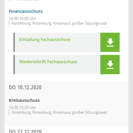
Finanzausschuss
14:30-16:05 Uhr
Rotenburg, Rotenburg, Kreishaus, großer Sitzungssaal
Einladung Fachausschuss
Niederschrift Fachausschuss
DO
10.12.2020
Kreisausschuss
14:30-15:25 Uhr
Rotenburg, Rotenburg, Kreishaus, großer Sitzungssaal
DO
17.12.2020