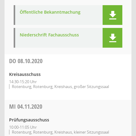
Öffentliche Bekanntmachung
Niederschrift Fachausschuss
DO
08.10.2020
Kreisausschuss
14:30-15:20 Uhr
Rotenburg, Rotenburg, Kreishaus, großer Sitzungssaal
MI
04.11.2020
Prüfungsausschuss
10:00-11:05 Uhr
Rotenburg, Rotenburg, Kreishaus, kleiner Sitzungssaal