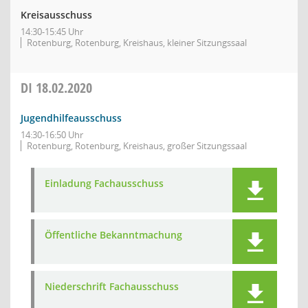
Kreisausschuss
14:30-15:45 Uhr
Rotenburg, Rotenburg, Kreishaus, kleiner Sitzungssaal
DI
18.02.2020
Jugendhilfeausschuss
14:30-16:50 Uhr
Rotenburg, Rotenburg, Kreishaus, großer Sitzungssaal
Einladung Fachausschuss
Öffentliche Bekanntmachung
Niederschrift Fachausschuss