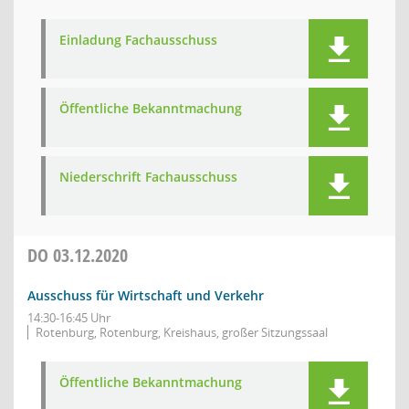
Einladung Fachausschuss
Öffentliche Bekanntmachung
Niederschrift Fachausschuss
DO
03.12.2020
Ausschuss für Wirtschaft und Verkehr
14:30-16:45 Uhr
Rotenburg, Rotenburg, Kreishaus, großer Sitzungssaal
Öffentliche Bekanntmachung