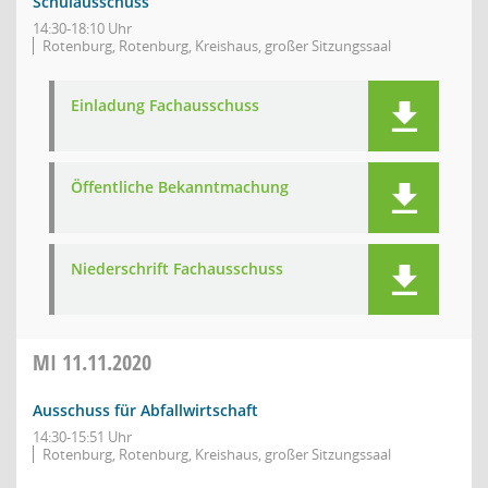
Schulausschuss
14:30-18:10 Uhr
Rotenburg, Rotenburg, Kreishaus, großer Sitzungssaal
Einladung Fachausschuss
Öffentliche Bekanntmachung
Niederschrift Fachausschuss
MI
11.11.2020
Ausschuss für Abfallwirtschaft
14:30-15:51 Uhr
Rotenburg, Rotenburg, Kreishaus, großer Sitzungssaal