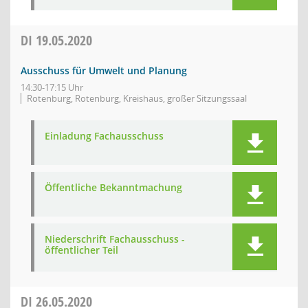
DI
19.05.2020
Ausschuss für Umwelt und Planung
14:30-17:15 Uhr
Rotenburg, Rotenburg, Kreishaus, großer Sitzungssaal
Einladung Fachausschuss
Öffentliche Bekanntmachung
Niederschrift Fachausschuss -
öffentlicher Teil
DI
26.05.2020