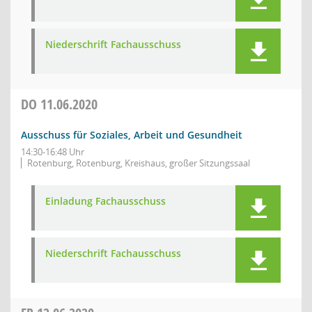
Niederschrift Fachausschuss
DO
11.06.2020
Ausschuss für Soziales, Arbeit und Gesundheit
14:30-16:48 Uhr
Rotenburg, Rotenburg, Kreishaus, großer Sitzungssaal
Einladung Fachausschuss
Niederschrift Fachausschuss