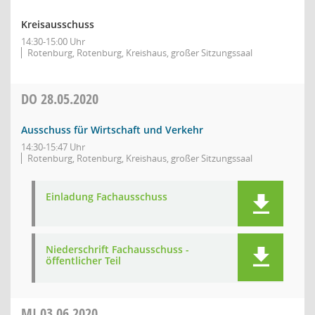
Kreisausschuss
14:30-15:00 Uhr
Rotenburg, Rotenburg, Kreishaus, großer Sitzungssaal
DO
28.05.2020
Ausschuss für Wirtschaft und Verkehr
14:30-15:47 Uhr
Rotenburg, Rotenburg, Kreishaus, großer Sitzungssaal
Einladung Fachausschuss
Niederschrift Fachausschuss -
öffentlicher Teil
MI
03.06.2020