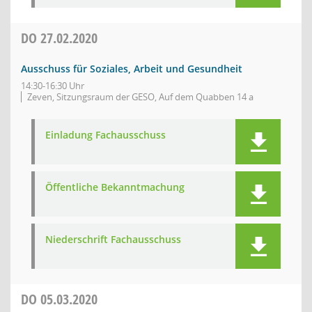
DO
27.02.2020
Ausschuss für Soziales, Arbeit und Gesundheit
14:30-16:30 Uhr
Zeven, Sitzungsraum der GESO, Auf dem Quabben 14 a
Einladung Fachausschuss
Öffentliche Bekanntmachung
Niederschrift Fachausschuss
DO
05.03.2020