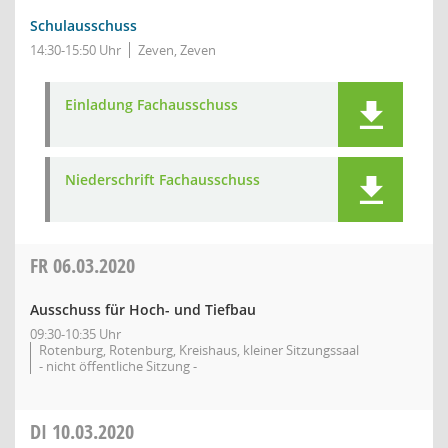
Schulausschuss
14:30-15:50 Uhr
Zeven, Zeven
Einladung Fachausschuss
Niederschrift Fachausschuss
FR
06.03.2020
Ausschuss für Hoch- und Tiefbau
09:30-10:35 Uhr
Rotenburg, Rotenburg, Kreishaus, kleiner Sitzungssaal
- nicht öffentliche Sitzung -
DI
10.03.2020