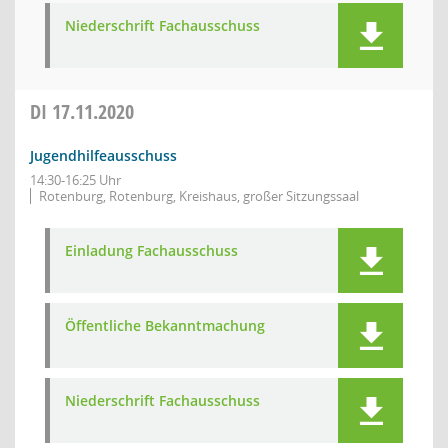
Niederschrift Fachausschuss
DI
17.11.2020
Jugendhilfeausschuss
14:30-16:25 Uhr
Rotenburg, Rotenburg, Kreishaus, großer Sitzungssaal
Einladung Fachausschuss
Öffentliche Bekanntmachung
Niederschrift Fachausschuss