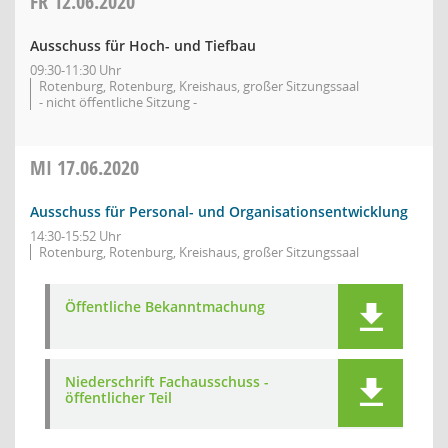
FR
12.06.2020
Ausschuss für Hoch- und Tiefbau
09:30-11:30 Uhr
Rotenburg, Rotenburg, Kreishaus, großer Sitzungssaal
- nicht öffentliche Sitzung -
MI
17.06.2020
Ausschuss für Personal- und Organisationsentwicklung
14:30-15:52 Uhr
Rotenburg, Rotenburg, Kreishaus, großer Sitzungssaal
Öffentliche Bekanntmachung
Niederschrift Fachausschuss -
öffentlicher Teil