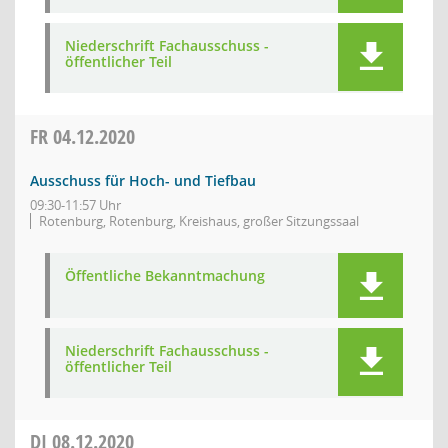
Niederschrift Fachausschuss -
öffentlicher Teil
FR
04.12.2020
Ausschuss für Hoch- und Tiefbau
09:30-11:57 Uhr
Rotenburg, Rotenburg, Kreishaus, großer Sitzungssaal
Öffentliche Bekanntmachung
Niederschrift Fachausschuss -
öffentlicher Teil
DI
08.12.2020