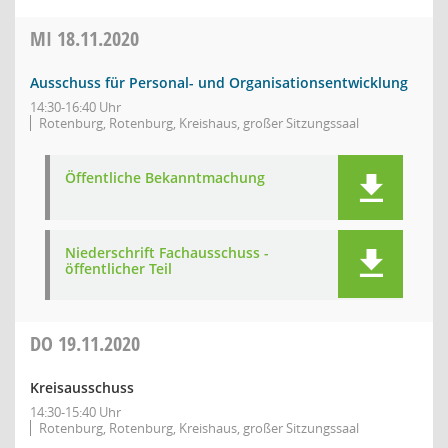
MI
18.11.2020
Ausschuss für Personal- und Organisationsentwicklung
14:30-16:40 Uhr
Rotenburg, Rotenburg, Kreishaus, großer Sitzungssaal
Öffentliche Bekanntmachung
Niederschrift Fachausschuss -
öffentlicher Teil
DO
19.11.2020
Kreisausschuss
14:30-15:40 Uhr
Rotenburg, Rotenburg, Kreishaus, großer Sitzungssaal