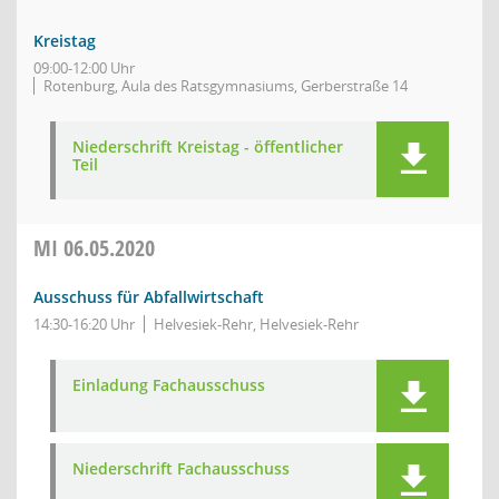
Kreistag
09:00-12:00 Uhr
Rotenburg, Aula des Ratsgymnasiums, Gerberstraße 14
Niederschrift Kreistag - öffentlicher
Teil
MI
06.05.2020
Ausschuss für Abfallwirtschaft
14:30-16:20 Uhr
Helvesiek-Rehr, Helvesiek-Rehr
Einladung Fachausschuss
Niederschrift Fachausschuss