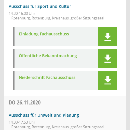
Ausschuss für Sport und Kultur
14:30-16:00 Uhr
Rotenburg, Rotenburg, Kreishaus, großer Sitzungssaal
Einladung Fachausschuss
Öffentliche Bekanntmachung
Niederschrift Fachausschuss
DO
26.11.2020
Ausschuss für Umwelt und Planung
14:30-17:53 Uhr
Rotenburg, Rotenburg, Kreishaus, großer Sitzungssaal