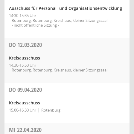
Ausschuss für Personal- und Organisationsentwicklung
14:30-15:35 Uhr
Rotenburg, Rotenburg, Kreishaus, kleiner Sitzungssaal
- nicht öffentliche Sitzung -
DO
12.03.2020
Kreisausschuss
14:30-15:50 Uhr
Rotenburg, Rotenburg, Kreishaus, kleiner Sitzungssaal
DO
09.04.2020
Kreisausschuss
15:00-16:30 Uhr
Rotenburg
MI
22.04.2020