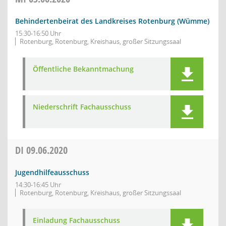
Behindertenbeirat des Landkreises Rotenburg (Wümme)
15:30-16:50 Uhr
Rotenburg, Rotenburg, Kreishaus, großer Sitzungssaal
Öffentliche Bekanntmachung
Niederschrift Fachausschuss
DI
09.06.2020
Jugendhilfeausschuss
14:30-16:45 Uhr
Rotenburg, Rotenburg, Kreishaus, großer Sitzungssaal
Einladung Fachausschuss