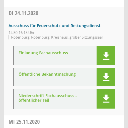
DI
24.11.2020
Ausschuss für Feuerschutz und Rettungsdienst
14:30-16:15 Uhr
Rotenburg, Rotenburg, Kreishaus, großer Sitzungssaal
Einladung Fachausschuss
Öffentliche Bekanntmachung
Niederschrift Fachausschuss -
öffentlicher Teil
MI
25.11.2020