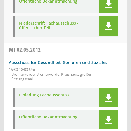
Öffentliche Bekanntmachung
Niederschrift Fachausschuss -
öffentlicher Teil
MI
02.05.2012
Ausschuss für Gesundheit, Senioren und Soziales
15:30-18:03 Uhr
Bremervörde, Bremervörde, Kreishaus, großer
Sitzungssaal
Einladung Fachausschuss
Öffentliche Bekanntmachung