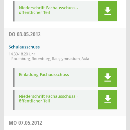
Niederschrift Fachausschuss -
öffentlicher Teil
DO
03.05.2012
Schulausschuss
14:30-18:20 Uhr
Rotenburg, Rotenburg, Ratsgymnasium, Aula
Einladung Fachausschuss
Niederschrift Fachausschuss -
öffentlicher Teil
MO
07.05.2012