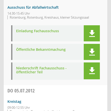
Ausschuss für Abfallwirtschaft
14:30-15:45 Uhr
Rotenburg, Rotenburg, Kreishaus, kleiner Sitzungssaal
Einladung Fachausschuss
Öffentliche Bekanntmachung
Niederschrift Fachausschuss -
öffentlicher Teil
DO
05.07.2012
Kreistag
09:00-12:55 Uhr