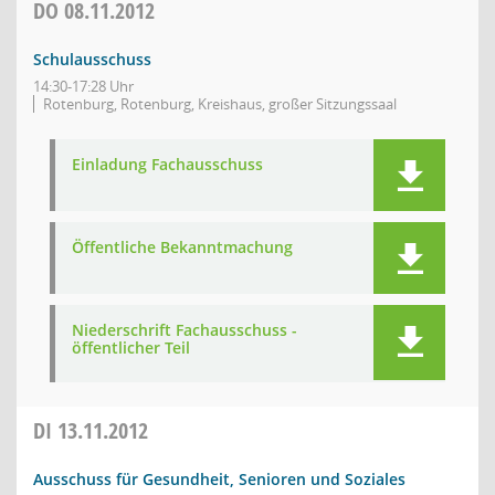
DO
08.11.2012
Schulausschuss
14:30-17:28 Uhr
Rotenburg, Rotenburg, Kreishaus, großer Sitzungssaal
Einladung Fachausschuss
Öffentliche Bekanntmachung
Niederschrift Fachausschuss -
öffentlicher Teil
DI
13.11.2012
Ausschuss für Gesundheit, Senioren und Soziales