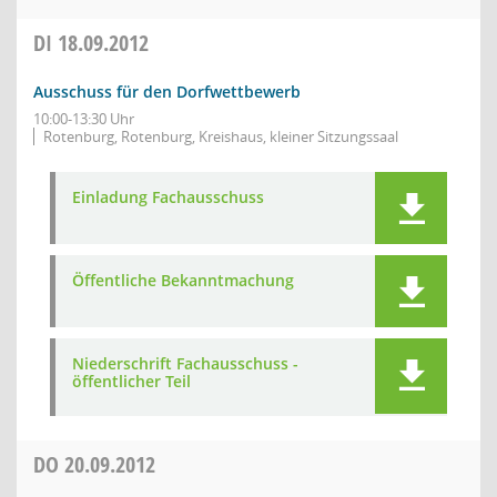
DI
18.09.2012
Ausschuss für den Dorfwettbewerb
10:00-13:30 Uhr
Rotenburg, Rotenburg, Kreishaus, kleiner Sitzungssaal
Einladung Fachausschuss
Öffentliche Bekanntmachung
Niederschrift Fachausschuss -
öffentlicher Teil
DO
20.09.2012