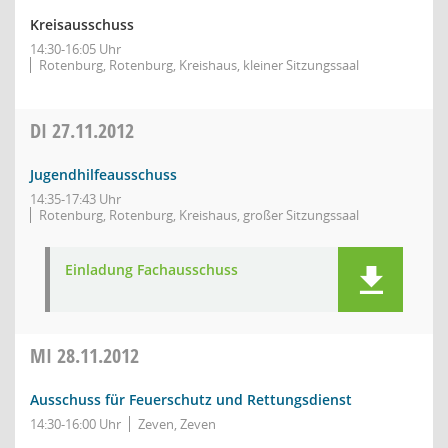
Kreisausschuss
14:30-16:05 Uhr
Rotenburg, Rotenburg, Kreishaus, kleiner Sitzungssaal
DI
27.11.2012
Jugendhilfeausschuss
14:35-17:43 Uhr
Rotenburg, Rotenburg, Kreishaus, großer Sitzungssaal
Einladung Fachausschuss
MI
28.11.2012
Ausschuss für Feuerschutz und Rettungsdienst
14:30-16:00 Uhr
Zeven, Zeven