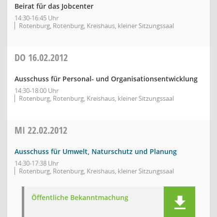
Beirat für das Jobcenter
14:30-16:45 Uhr
Rotenburg, Rotenburg, Kreishaus, kleiner Sitzungssaal
DO
16.02.2012
Ausschuss für Personal- und Organisationsentwicklung
14:30-18:00 Uhr
Rotenburg, Rotenburg, Kreishaus, kleiner Sitzungssaal
MI
22.02.2012
Ausschuss für Umwelt, Naturschutz und Planung
14:30-17:38 Uhr
Rotenburg, Rotenburg, Kreishaus, kleiner Sitzungssaal
Öffentliche Bekanntmachung