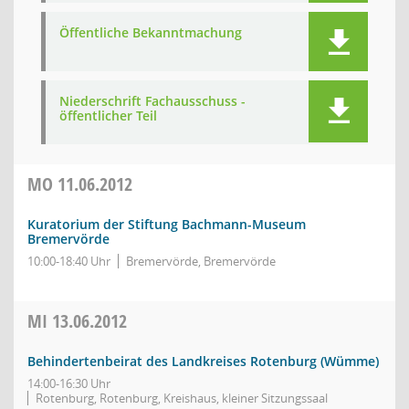
Öffentliche Bekanntmachung
Niederschrift Fachausschuss -
öffentlicher Teil
MO
11.06.2012
Kuratorium der Stiftung Bachmann-Museum
Bremervörde
10:00-18:40 Uhr
Bremervörde, Bremervörde
MI
13.06.2012
Behindertenbeirat des Landkreises Rotenburg (Wümme)
14:00-16:30 Uhr
Rotenburg, Rotenburg, Kreishaus, kleiner Sitzungssaal