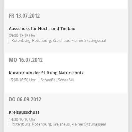
FR
13.07.2012
Ausschuss für Hoch- und Tiefbau
09:00-13:15 Uhr
Rotenburg, Rotenburg, Kreishaus, kleiner Sitzungssaal
MO
16.07.2012
Kuratorium der Stiftung Naturschutz
15:00-16:50 Uhr
Scheeßel, Scheeßel
DO
06.09.2012
Kreisausschuss
14:30-16:10 Uhr
Rotenburg, Rotenburg, Kreishaus, kleiner Sitzungssaal