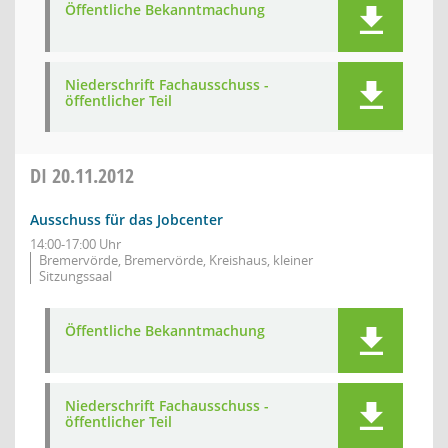
Öffentliche Bekanntmachung
Niederschrift Fachausschuss -
öffentlicher Teil
DI
20.11.2012
Ausschuss für das Jobcenter
14:00-17:00 Uhr
Bremervörde, Bremervörde, Kreishaus, kleiner
Sitzungssaal
Öffentliche Bekanntmachung
Niederschrift Fachausschuss -
öffentlicher Teil