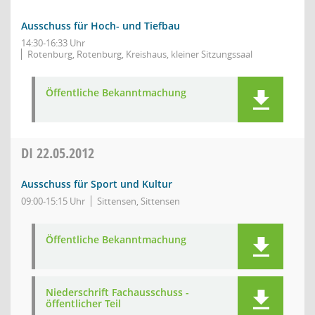
Ausschuss für Hoch- und Tiefbau
14:30-16:33 Uhr
Rotenburg, Rotenburg, Kreishaus, kleiner Sitzungssaal
Öffentliche Bekanntmachung
DI
22.05.2012
Ausschuss für Sport und Kultur
09:00-15:15 Uhr
Sittensen, Sittensen
Öffentliche Bekanntmachung
Niederschrift Fachausschuss -
öffentlicher Teil