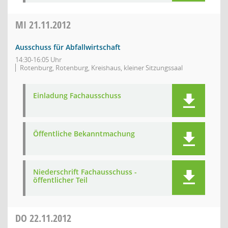
MI
21.11.2012
Ausschuss für Abfallwirtschaft
14:30-16:05 Uhr
Rotenburg, Rotenburg, Kreishaus, kleiner Sitzungssaal
Einladung Fachausschuss
Öffentliche Bekanntmachung
Niederschrift Fachausschuss -
öffentlicher Teil
DO
22.11.2012