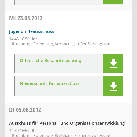
MI
23.05.2012
Jugendhilfeausschuss
14:45-16:50 Uhr
Rotenburg, Rotenburg, Kreishaus, großer Sitzungssaal
Öffentliche Bekanntmachung
Niederschrift Fachausschuss
DI
05.06.2012
Ausschuss für Personal- und Organisationsentwicklung
14:30-16:50 Uhr
Rotenburg, Rotenburg, Kreishaus, kleiner Sitzungssaal