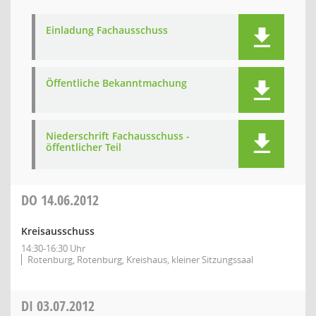
Einladung Fachausschuss
Öffentliche Bekanntmachung
Niederschrift Fachausschuss -
öffentlicher Teil
DO
14.06.2012
Kreisausschuss
14:30-16:30 Uhr
Rotenburg, Rotenburg, Kreishaus, kleiner Sitzungssaal
DI
03.07.2012