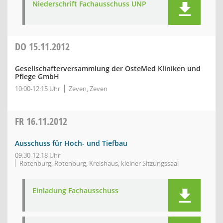
Niederschrift Fachausschuss UNP
DO
15.11.2012
Gesellschafterversammlung der OsteMed Kliniken und
Pflege GmbH
10:00-12:15 Uhr
Zeven, Zeven
FR
16.11.2012
Ausschuss für Hoch- und Tiefbau
09:30-12:18 Uhr
Rotenburg, Rotenburg, Kreishaus, kleiner Sitzungssaal
Einladung Fachausschuss