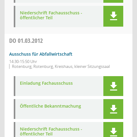
Niederschrift Fachausschuss -
öffentlicher Teil
DO
01.03.2012
Ausschuss für Abfallwirtschaft
14:30-15:50 Uhr
Rotenburg, Rotenburg, Kreishaus, kleiner Sitzungssaal
Einladung Fachausschuss
Öffentliche Bekanntmachung
Niederschrift Fachausschuss -
öffentlicher Teil