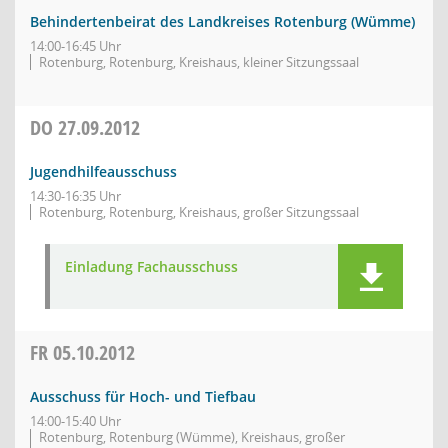
Behindertenbeirat des Landkreises Rotenburg (Wümme)
14:00-16:45 Uhr
Rotenburg, Rotenburg, Kreishaus, kleiner Sitzungssaal
DO
27.09.2012
Jugendhilfeausschuss
14:30-16:35 Uhr
Rotenburg, Rotenburg, Kreishaus, großer Sitzungssaal
Einladung Fachausschuss
FR
05.10.2012
Ausschuss für Hoch- und Tiefbau
14:00-15:40 Uhr
Rotenburg, Rotenburg (Wümme), Kreishaus, großer