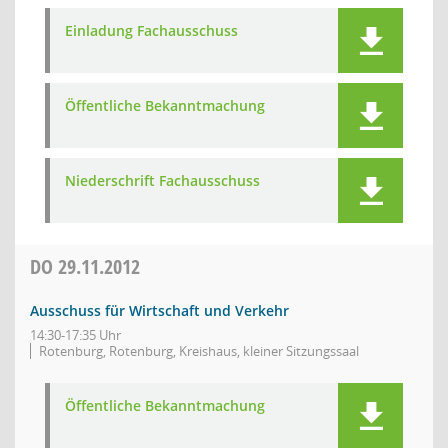
Einladung Fachausschuss
Öffentliche Bekanntmachung
Niederschrift Fachausschuss
DO
29.11.2012
Ausschuss für Wirtschaft und Verkehr
14:30-17:35 Uhr
Rotenburg, Rotenburg, Kreishaus, kleiner Sitzungssaal
Öffentliche Bekanntmachung