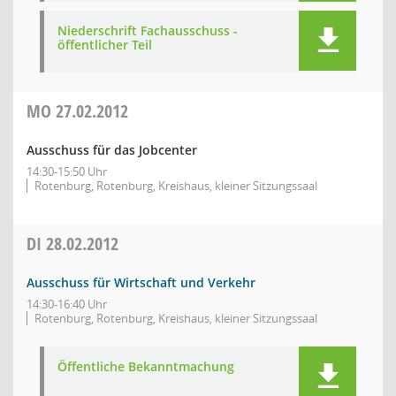
Niederschrift Fachausschuss -
öffentlicher Teil
MO
27.02.2012
Ausschuss für das Jobcenter
14:30-15:50 Uhr
Rotenburg, Rotenburg, Kreishaus, kleiner Sitzungssaal
DI
28.02.2012
Ausschuss für Wirtschaft und Verkehr
14:30-16:40 Uhr
Rotenburg, Rotenburg, Kreishaus, kleiner Sitzungssaal
Öffentliche Bekanntmachung