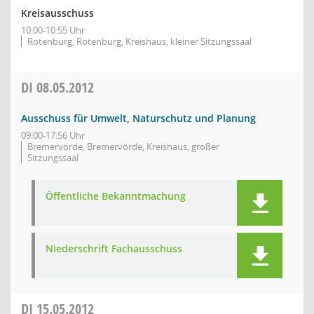
Kreisausschuss
10:00-10:55 Uhr
Rotenburg, Rotenburg, Kreishaus, kleiner Sitzungssaal
DI
08.05.2012
Ausschuss für Umwelt, Naturschutz und Planung
09:00-17:56 Uhr
Bremervörde, Bremervörde, Kreishaus, großer
Sitzungssaal
Öffentliche Bekanntmachung
Niederschrift Fachausschuss
DI
15.05.2012