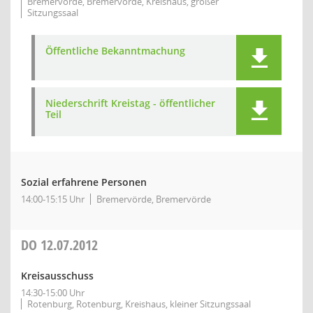
Bremervörde, Bremervörde, Kreishaus, großer
Sitzungssaal
Öffentliche Bekanntmachung
Niederschrift Kreistag - öffentlicher
Teil
Sozial erfahrene Personen
14:00-15:15 Uhr
Bremervörde, Bremervörde
DO
12.07.2012
Kreisausschuss
14:30-15:00 Uhr
Rotenburg, Rotenburg, Kreishaus, kleiner Sitzungssaal