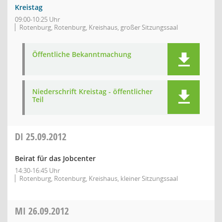
Kreistag
09:00-10:25 Uhr
Rotenburg, Rotenburg, Kreishaus, großer Sitzungssaal
Öffentliche Bekanntmachung
Niederschrift Kreistag - öffentlicher
Teil
DI
25.09.2012
Beirat für das Jobcenter
14:30-16:45 Uhr
Rotenburg, Rotenburg, Kreishaus, kleiner Sitzungssaal
MI
26.09.2012