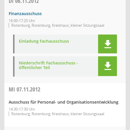
DI
06.11.2012
Finanzausschuss
16:00-17:25 Uhr
Rotenburg, Rotenburg, Kreishaus, kleiner Sitzungssaal
Einladung Fachausschuss
Niederschrift Fachausschuss -
öffentlicher Teil
MI
07.11.2012
Ausschuss für Personal- und Organisationsentwicklung
14:30-17:30 Uhr
Rotenburg, Rotenburg, Kreishaus, kleiner Sitzungssaal