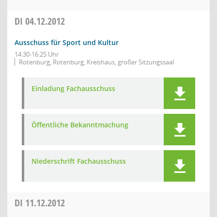
DI
04.12.2012
Ausschuss für Sport und Kultur
14:30-16:25 Uhr
Rotenburg, Rotenburg, Kreishaus, großer Sitzungssaal
Einladung Fachausschuss
Öffentliche Bekanntmachung
Niederschrift Fachausschuss
DI
11.12.2012