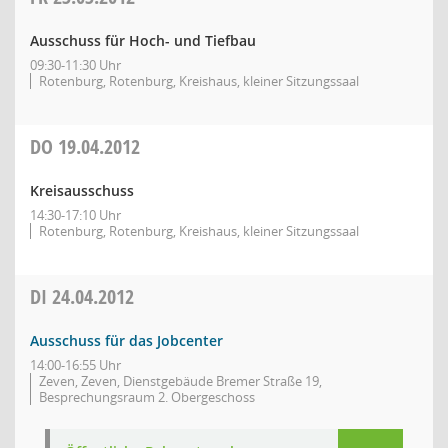
Ausschuss für Hoch- und Tiefbau
09:30-11:30 Uhr
Rotenburg, Rotenburg, Kreishaus, kleiner Sitzungssaal
DO
19.04.2012
Kreisausschuss
14:30-17:10 Uhr
Rotenburg, Rotenburg, Kreishaus, kleiner Sitzungssaal
DI
24.04.2012
Ausschuss für das Jobcenter
14:00-16:55 Uhr
Zeven, Zeven, Dienstgebäude Bremer Straße 19,
Besprechungsraum 2. Obergeschoss