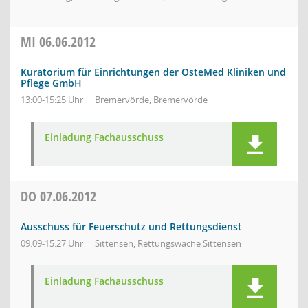
MI
06.06.2012
Kuratorium für Einrichtungen der OsteMed Kliniken und
Pflege GmbH
13:00-15:25 Uhr
Bremervörde, Bremervörde
Einladung Fachausschuss
DO
07.06.2012
Ausschuss für Feuerschutz und Rettungsdienst
09:09-15:27 Uhr
Sittensen, Rettungswache Sittensen
Einladung Fachausschuss