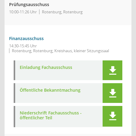
Prüfungsausschuss
10:00-11:26 Uhr
Rotenburg, Rotenburg
Finanzausschuss
14:30-15:45 Uhr
Rotenburg, Rotenburg, Kreishaus, kleiner Sitzungssaal
Einladung Fachausschuss
Öffentliche Bekanntmachung
Niederschrift Fachausschuss -
öffentlicher Teil