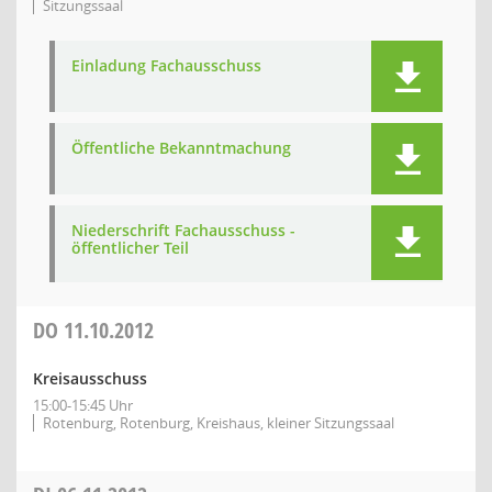
Sitzungssaal
Einladung Fachausschuss
Öffentliche Bekanntmachung
Niederschrift Fachausschuss -
öffentlicher Teil
DO
11.10.2012
Kreisausschuss
15:00-15:45 Uhr
Rotenburg, Rotenburg, Kreishaus, kleiner Sitzungssaal