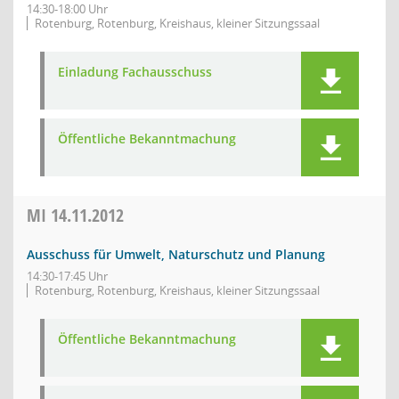
14:30-18:00 Uhr
Rotenburg, Rotenburg, Kreishaus, kleiner Sitzungssaal
Einladung Fachausschuss
Öffentliche Bekanntmachung
MI
14.11.2012
Ausschuss für Umwelt, Naturschutz und Planung
14:30-17:45 Uhr
Rotenburg, Rotenburg, Kreishaus, kleiner Sitzungssaal
Öffentliche Bekanntmachung