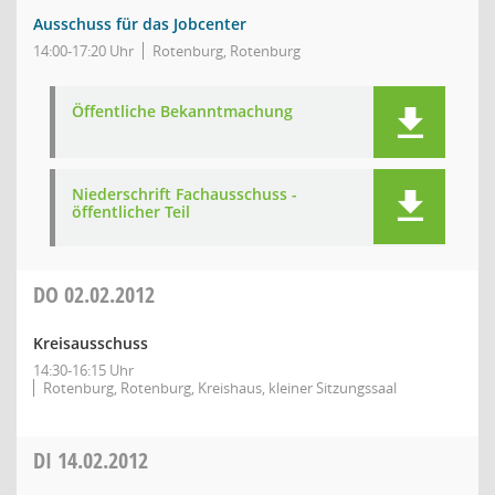
Ausschuss für das Jobcenter
14:00-17:20 Uhr
Rotenburg, Rotenburg
Öffentliche Bekanntmachung
Niederschrift Fachausschuss -
öffentlicher Teil
DO
02.02.2012
Kreisausschuss
14:30-16:15 Uhr
Rotenburg, Rotenburg, Kreishaus, kleiner Sitzungssaal
DI
14.02.2012