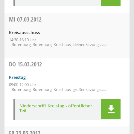
MI
07.03.2012
Kreisausschuss
14:30-16:10 Uhr
Rotenburg, Rotenburg, Kreishaus, kleiner Sitzungssaal
DO
15.03.2012
Kreistag
09:00-12:00 Uhr
Rotenburg, Rotenburg, Kreishaus, großer Sitzungssaal
Niederschrift Kreistag - öffentlicher
Teil
FR
23.03.2012