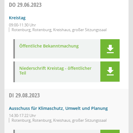
DO
29.06.2023
Kreistag
09:00-11:30 Uhr
Rotenburg, Rotenburg, Kreishaus, großer Sitzungssaal
Öffentliche Bekanntmachung
Niederschrift Kreistag - öffentlicher
Teil
DI
29.08.2023
Ausschuss für Klimaschutz, Umwelt und Planung
14:30-17:22 Uhr
Rotenburg, Rotenburg, Kreishaus, großer Sitzungssaal