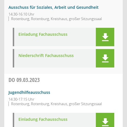
Ausschuss für Soziales, Arbeit und Gesundheit
14:30-16:10 Uhr
Rotenburg, Rotenburg, Kreishaus, großer Sitzungssaal
Einladung Fachausschuss
Niederschrift Fachausschuss
DO
09.03.2023
Jugendhilfeausschuss
14:30-17:15 Uhr
Rotenburg, Rotenburg, Kreishaus, großer Sitzungssaal
Einladung Fachausschuss