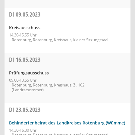
DI
09.05.2023
Kreisausschuss
14:30-15:55 Uhr
Rotenburg, Rotenburg, Kreishaus, kleiner Sitzungssaal
DI
16.05.2023
Prüfungsausschuss
09:00-10:55 Uhr
Rotenburg, Rotenburg, Kreishaus, Zi. 102
(Landratszimmer)
DI
23.05.2023
Behindertenbeirat des Landkreises Rotenburg (Wümme)
14:30-16:00 Uhr