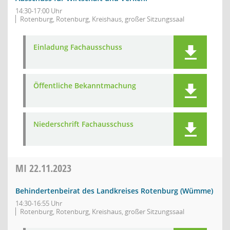
14:30-17:00 Uhr
Rotenburg, Rotenburg, Kreishaus, großer Sitzungssaal
Einladung Fachausschuss
Öffentliche Bekanntmachung
Niederschrift Fachausschuss
MI
22.11.2023
Behindertenbeirat des Landkreises Rotenburg (Wümme)
14:30-16:55 Uhr
Rotenburg, Rotenburg, Kreishaus, großer Sitzungssaal