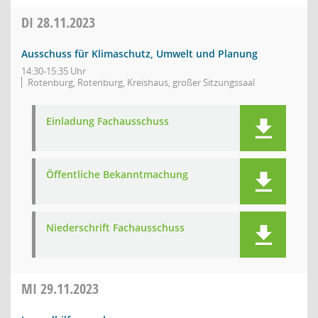
DI
28.11.2023
Ausschuss für Klimaschutz, Umwelt und Planung
14:30-15:35 Uhr
Rotenburg, Rotenburg, Kreishaus, großer Sitzungssaal
Einladung Fachausschuss
Öffentliche Bekanntmachung
Niederschrift Fachausschuss
MI
29.11.2023