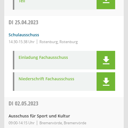
Teil
DI
25.04.2023
Schulausschuss
14:30-15:38 Uhr
Rotenburg, Rotenburg
Einladung Fachausschuss
Niederschrift Fachausschuss
DI
02.05.2023
Ausschuss für Sport und Kultur
09:00-14:15 Uhr
Bremervörde, Bremervörde