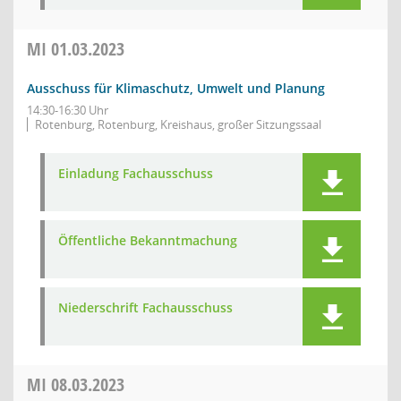
MI
01.03.2023
Ausschuss für Klimaschutz, Umwelt und Planung
14:30-16:30 Uhr
Rotenburg, Rotenburg, Kreishaus, großer Sitzungssaal
Einladung Fachausschuss
Öffentliche Bekanntmachung
Niederschrift Fachausschuss
MI
08.03.2023