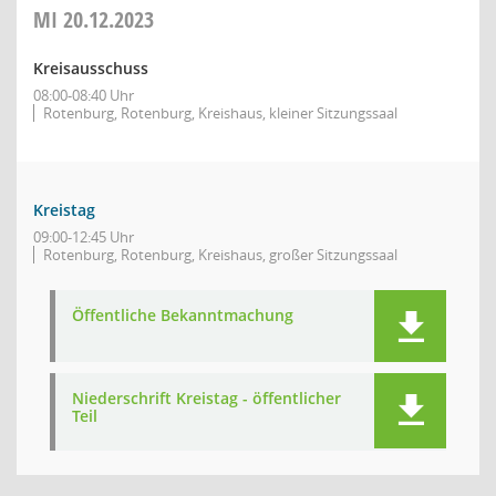
MI
20.12.2023
Kreisausschuss
08:00-08:40 Uhr
Rotenburg, Rotenburg, Kreishaus, kleiner Sitzungssaal
Kreistag
09:00-12:45 Uhr
Rotenburg, Rotenburg, Kreishaus, großer Sitzungssaal
Öffentliche Bekanntmachung
Niederschrift Kreistag - öffentlicher
Teil