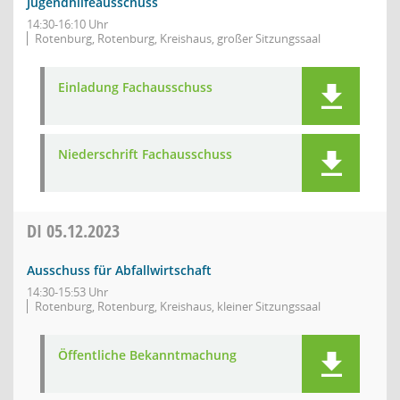
Jugendhilfeausschuss
14:30-16:10 Uhr
Rotenburg, Rotenburg, Kreishaus, großer Sitzungssaal
Einladung Fachausschuss
Niederschrift Fachausschuss
DI
05.12.2023
Ausschuss für Abfallwirtschaft
14:30-15:53 Uhr
Rotenburg, Rotenburg, Kreishaus, kleiner Sitzungssaal
Öffentliche Bekanntmachung