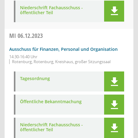
Niederschrift Fachausschuss -
öffentlicher Teil
MI
06.12.2023
Ausschuss für Finanzen, Personal und Organisation
14:30-16:40 Uhr
Rotenburg, Rotenburg, Kreishaus, großer Sitzungssaal
Tagesordnung
Öffentliche Bekanntmachung
Niederschrift Fachausschuss -
öffentlicher Teil