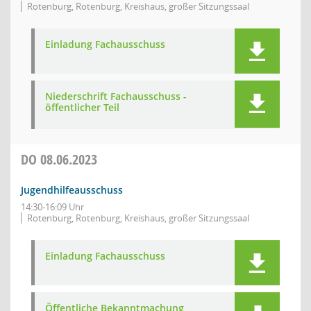
Rotenburg, Rotenburg, Kreishaus, großer Sitzungssaal
Einladung Fachausschuss
Niederschrift Fachausschuss -
öffentlicher Teil
DO
08.06.2023
Jugendhilfeausschuss
14:30-16:09 Uhr
Rotenburg, Rotenburg, Kreishaus, großer Sitzungssaal
Einladung Fachausschuss
Öffentliche Bekanntmachung