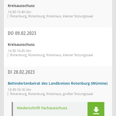
Kreisausschuss
14:30-15:40 Uhr
Rotenburg, Rotenburg, Kreishaus, kleiner Sitzungssaal
DO
09.02.2023
Kreisausschuss
14:30-16:45 Uhr
Rotenburg, Rotenburg, Kreishaus, kleiner Sitzungssaal
DI
28.02.2023
Behindertenbeirat des Landkreises Rotenburg (Wümme)
14:30-16:16 Uhr
Rotenburg, Rotenburg, Kreishaus, großer Sitzungssaal
Niederschrift Fachausschuss