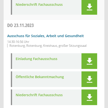
Niederschrift Fachausschuss
DO
23.11.2023
Ausschuss für Soziales, Arbeit und Gesundheit
14:30-16:56 Uhr
Rotenburg, Rotenburg, Kreishaus, großer Sitzungssaal
Einladung Fachausschuss
Öffentliche Bekanntmachung
Niederschrift Fachausschuss