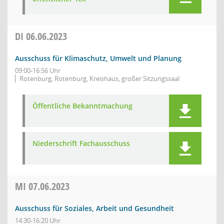
DI
06.06.2023
Ausschuss für Klimaschutz, Umwelt und Planung
09:00-16:56 Uhr
Rotenburg, Rotenburg, Kreishaus, großer Sitzungssaal
Öffentliche Bekanntmachung
Niederschrift Fachausschuss
MI
07.06.2023
Ausschuss für Soziales, Arbeit und Gesundheit
14:30-16:20 Uhr