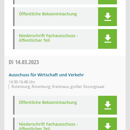
Öffentliche Bekanntmachung
Niederschrift Fachausschuss -
öffentlicher Teil
DI
14.03.2023
Ausschuss für Wirtschaft und Verkehr
14:30-16:48 Uhr
Rotenburg, Rotenburg, Kreishaus, großer Sitzungssaal
Öffentliche Bekanntmachung
Niederschrift Fachausschuss -
öffentlicher Teil