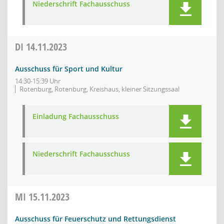
Niederschrift Fachausschuss
DI
14.11.2023
Ausschuss für Sport und Kultur
14:30-15:39 Uhr
Rotenburg, Rotenburg, Kreishaus, kleiner Sitzungssaal
Einladung Fachausschuss
Niederschrift Fachausschuss
MI
15.11.2023
Ausschuss für Feuerschutz und Rettungsdienst