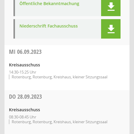
Öffentliche Bekanntmachung
Niederschrift Fachausschuss
MI
06.09.2023
Kreisausschuss
14:30-15:25 Uhr
Rotenburg, Rotenburg, Kreishaus, kleiner Sitzungssaal
DO
28.09.2023
Kreisausschuss
08:30-08:45 Uhr
Rotenburg, Rotenburg, Kreishaus, kleiner Sitzungssaal