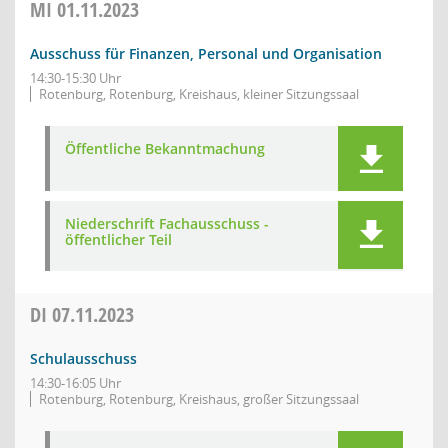
MI
01.11.2023
Ausschuss für Finanzen, Personal und Organisation
14:30-15:30 Uhr
Rotenburg, Rotenburg, Kreishaus, kleiner Sitzungssaal
Öffentliche Bekanntmachung
Niederschrift Fachausschuss -
öffentlicher Teil
DI
07.11.2023
Schulausschuss
14:30-16:05 Uhr
Rotenburg, Rotenburg, Kreishaus, großer Sitzungssaal