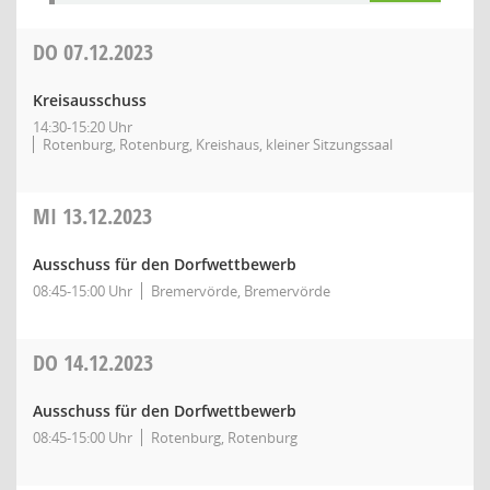
DO
07.12.2023
Kreisausschuss
14:30-15:20 Uhr
Rotenburg, Rotenburg, Kreishaus, kleiner Sitzungssaal
MI
13.12.2023
Ausschuss für den Dorfwettbewerb
08:45-15:00 Uhr
Bremervörde, Bremervörde
DO
14.12.2023
Ausschuss für den Dorfwettbewerb
08:45-15:00 Uhr
Rotenburg, Rotenburg