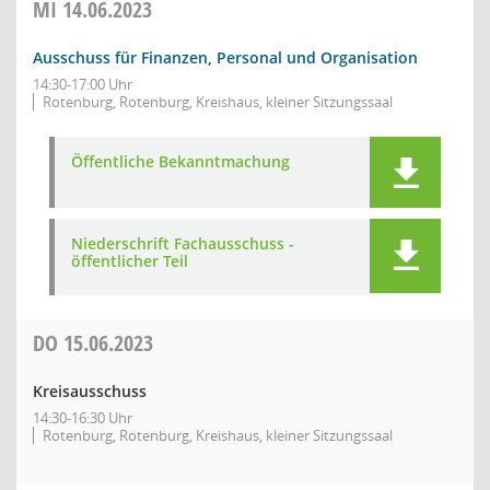
MI
14.06.2023
Ausschuss für Finanzen, Personal und Organisation
14:30-17:00 Uhr
Rotenburg, Rotenburg, Kreishaus, kleiner Sitzungssaal
Öffentliche Bekanntmachung
Niederschrift Fachausschuss -
öffentlicher Teil
DO
15.06.2023
Kreisausschuss
14:30-16:30 Uhr
Rotenburg, Rotenburg, Kreishaus, kleiner Sitzungssaal