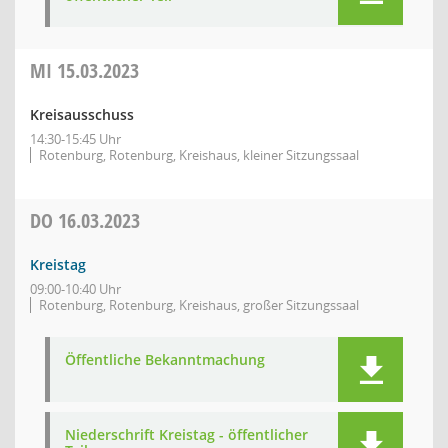
MI
15.03.2023
Kreisausschuss
14:30-15:45 Uhr
Rotenburg, Rotenburg, Kreishaus, kleiner Sitzungssaal
DO
16.03.2023
Kreistag
09:00-10:40 Uhr
Rotenburg, Rotenburg, Kreishaus, großer Sitzungssaal
Öffentliche Bekanntmachung
Niederschrift Kreistag - öffentlicher