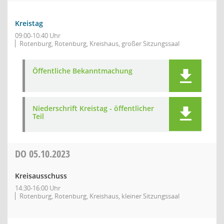
Kreistag
09:00-10:40 Uhr
Rotenburg, Rotenburg, Kreishaus, großer Sitzungssaal
Öffentliche Bekanntmachung
Niederschrift Kreistag - öffentlicher
Teil
DO
05.10.2023
Kreisausschuss
14:30-16:00 Uhr
Rotenburg, Rotenburg, Kreishaus, kleiner Sitzungssaal