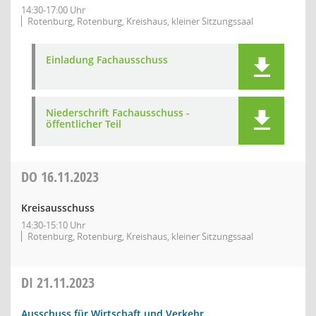
14:30-17:00 Uhr
Rotenburg, Rotenburg, Kreishaus, kleiner Sitzungssaal
Einladung Fachausschuss
Niederschrift Fachausschuss -
öffentlicher Teil
DO
16.11.2023
Kreisausschuss
14:30-15:10 Uhr
Rotenburg, Rotenburg, Kreishaus, kleiner Sitzungssaal
DI
21.11.2023
Ausschuss für Wirtschaft und Verkehr