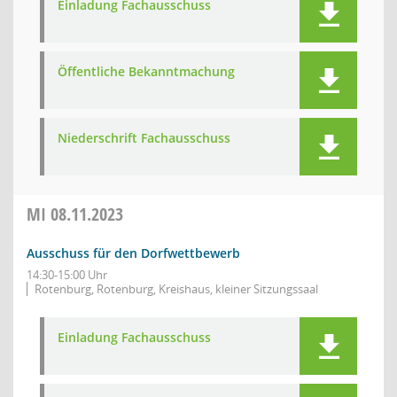
Einladung Fachausschuss
Öffentliche Bekanntmachung
Niederschrift Fachausschuss
MI
08.11.2023
Ausschuss für den Dorfwettbewerb
14:30-15:00 Uhr
Rotenburg, Rotenburg, Kreishaus, kleiner Sitzungssaal
Einladung Fachausschuss