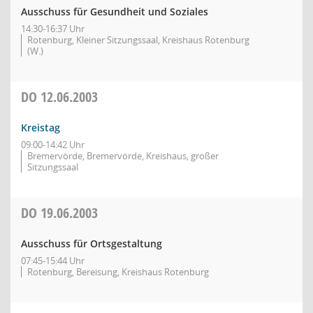
Ausschuss für Gesundheit und Soziales
14:30-16:37 Uhr
Rotenburg, Kleiner Sitzungssaal, Kreishaus Rotenburg
(W.)
DO
12.06.2003
Kreistag
09:00-14:42 Uhr
Bremervörde, Bremervörde, Kreishaus, großer
Sitzungssaal
DO
19.06.2003
Ausschuss für Ortsgestaltung
07:45-15:44 Uhr
Rotenburg, Bereisung, Kreishaus Rotenburg