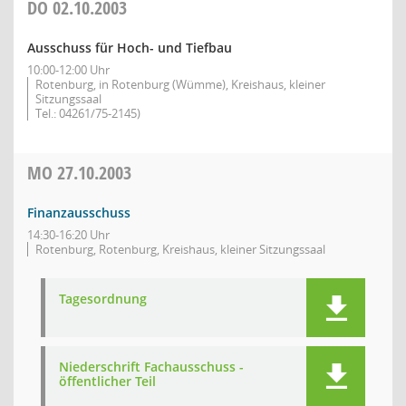
DO
02.10.2003
Ausschuss für Hoch- und Tiefbau
10:00-12:00 Uhr
Rotenburg, in Rotenburg (Wümme), Kreishaus, kleiner
Sitzungssaal
Tel.: 04261/75-2145)
MO
27.10.2003
Finanzausschuss
14:30-16:20 Uhr
Rotenburg, Rotenburg, Kreishaus, kleiner Sitzungssaal
Tagesordnung
Niederschrift Fachausschuss -
öffentlicher Teil