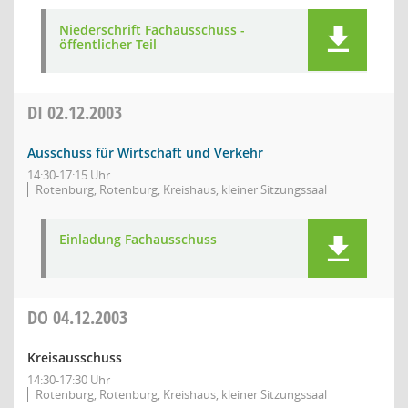
Niederschrift Fachausschuss -
öffentlicher Teil
DI
02.12.2003
Ausschuss für Wirtschaft und Verkehr
14:30-17:15 Uhr
Rotenburg, Rotenburg, Kreishaus, kleiner Sitzungssaal
Einladung Fachausschuss
DO
04.12.2003
Kreisausschuss
14:30-17:30 Uhr
Rotenburg, Rotenburg, Kreishaus, kleiner Sitzungssaal