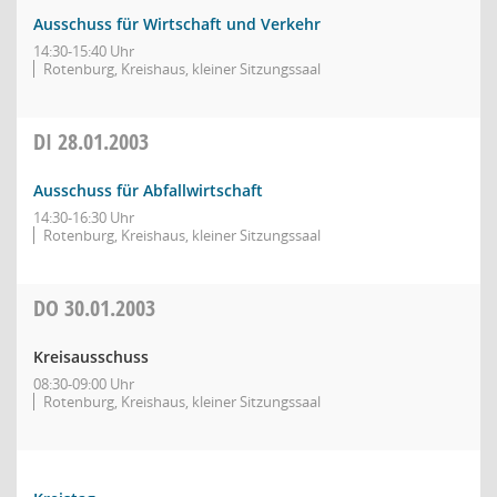
Ausschuss für Wirtschaft und Verkehr
14:30-15:40 Uhr
Rotenburg, Kreishaus, kleiner Sitzungssaal
DI
28.01.2003
Ausschuss für Abfallwirtschaft
14:30-16:30 Uhr
Rotenburg, Kreishaus, kleiner Sitzungssaal
DO
30.01.2003
Kreisausschuss
08:30-09:00 Uhr
Rotenburg, Kreishaus, kleiner Sitzungssaal