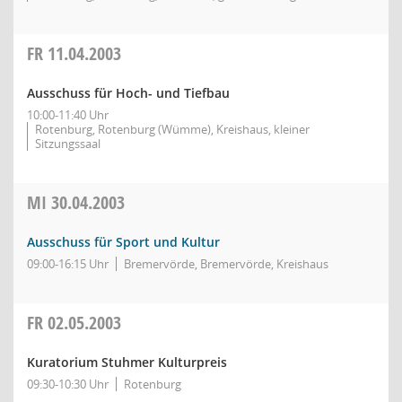
FR
11.04.2003
Ausschuss für Hoch- und Tiefbau
10:00-11:40 Uhr
Rotenburg, Rotenburg (Wümme), Kreishaus, kleiner
Sitzungssaal
MI
30.04.2003
Ausschuss für Sport und Kultur
09:00-16:15 Uhr
Bremervörde, Bremervörde, Kreishaus
FR
02.05.2003
Kuratorium Stuhmer Kulturpreis
09:30-10:30 Uhr
Rotenburg