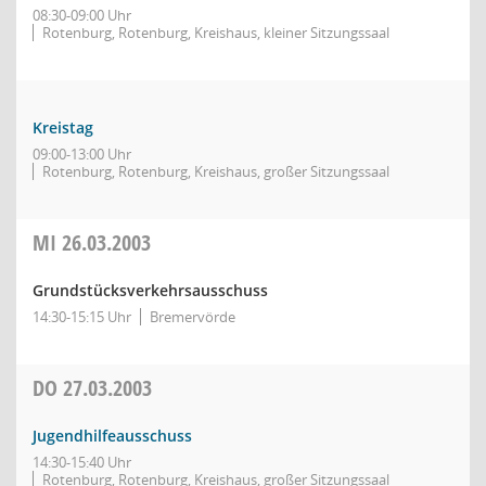
08:30-09:00 Uhr
Rotenburg, Rotenburg, Kreishaus, kleiner Sitzungssaal
Kreistag
09:00-13:00 Uhr
Rotenburg, Rotenburg, Kreishaus, großer Sitzungssaal
MI
26.03.2003
Grundstücksverkehrsausschuss
14:30-15:15 Uhr
Bremervörde
DO
27.03.2003
Jugendhilfeausschuss
14:30-15:40 Uhr
Rotenburg, Rotenburg, Kreishaus, großer Sitzungssaal