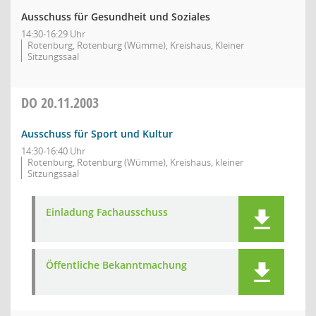
Ausschuss für Gesundheit und Soziales
14:30-16:29 Uhr
Rotenburg, Rotenburg (Wümme), Kreishaus, Kleiner
Sitzungssaal
DO
20.11.2003
Ausschuss für Sport und Kultur
14:30-16:40 Uhr
Rotenburg, Rotenburg (Wümme), Kreishaus, kleiner
Sitzungssaal
Einladung Fachausschuss
Öffentliche Bekanntmachung