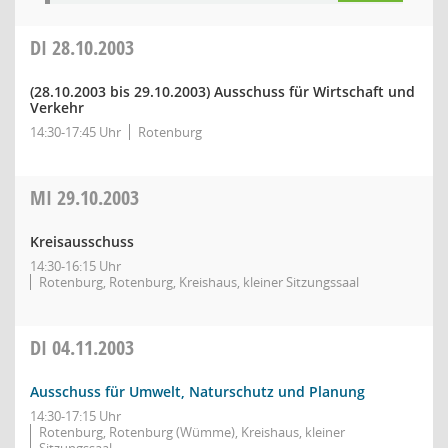
DI
28.10.2003
(28.10.2003 bis 29.10.2003)
Ausschuss für Wirtschaft und
Verkehr
14:30-17:45 Uhr
Rotenburg
MI
29.10.2003
Kreisausschuss
14:30-16:15 Uhr
Rotenburg, Rotenburg, Kreishaus, kleiner Sitzungssaal
DI
04.11.2003
Ausschuss für Umwelt, Naturschutz und Planung
14:30-17:15 Uhr
Rotenburg, Rotenburg (Wümme), Kreishaus, kleiner