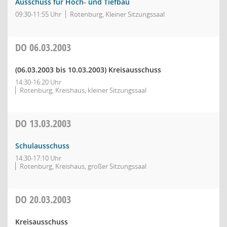
Ausschuss für Hoch- und Tiefbau
09:30-11:55 Uhr
Rotenburg, Kleiner Sitzungssaal
DO
06.03.2003
(06.03.2003 bis 10.03.2003)
Kreisausschuss
14:30-16:20 Uhr
Rotenburg, Kreishaus, kleiner Sitzungssaal
DO
13.03.2003
Schulausschuss
14:30-17:10 Uhr
Rotenburg, Kreishaus, großer Sitzungssaal
DO
20.03.2003
Kreisausschuss