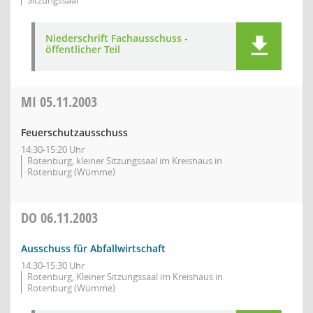
Sitzungssaal
Niederschrift Fachausschuss -
öffentlicher Teil
MI
05.11.2003
Feuerschutzausschuss
14:30-15:20 Uhr
Rotenburg, kleiner Sitzungssaal im Kreishaus in
Rotenburg (Wümme)
DO
06.11.2003
Ausschuss für Abfallwirtschaft
14:30-15:30 Uhr
Rotenburg, Kleiner Sitzungssaal im Kreishaus in
Rotenburg (Wümme)