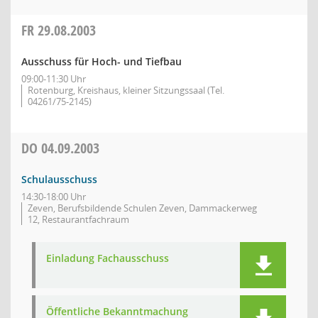
FR
29.08.2003
Ausschuss für Hoch- und Tiefbau
09:00-11:30 Uhr
Rotenburg, Kreishaus, kleiner Sitzungssaal (Tel.
04261/75-2145)
DO
04.09.2003
Schulausschuss
14:30-18:00 Uhr
Zeven, Berufsbildende Schulen Zeven, Dammackerweg
12, Restaurantfachraum
Einladung Fachausschuss
Öffentliche Bekanntmachung