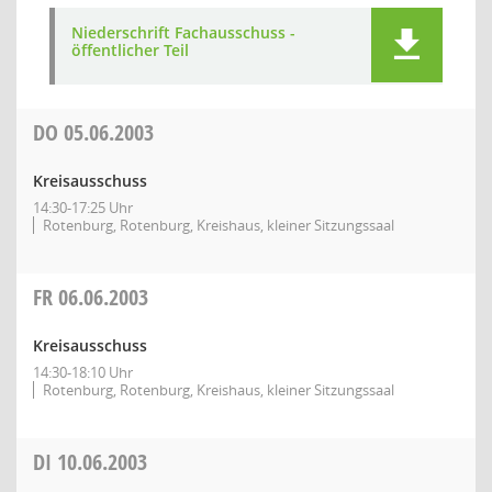
Niederschrift Fachausschuss -
öffentlicher Teil
DO
05.06.2003
Kreisausschuss
14:30-17:25 Uhr
Rotenburg, Rotenburg, Kreishaus, kleiner Sitzungssaal
FR
06.06.2003
Kreisausschuss
14:30-18:10 Uhr
Rotenburg, Rotenburg, Kreishaus, kleiner Sitzungssaal
DI
10.06.2003