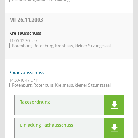
MI
26.11.2003
Kreisausschuss
11:00-12:30 Uhr
Rotenburg, Rotenburg, Kreishaus, kleiner Sitzungssaal
Finanzausschuss
14:30-16:47 Uhr
Rotenburg, Rotenburg, Kreishaus, kleiner Sitzungssaal
Tagesordnung
Einladung Fachausschuss