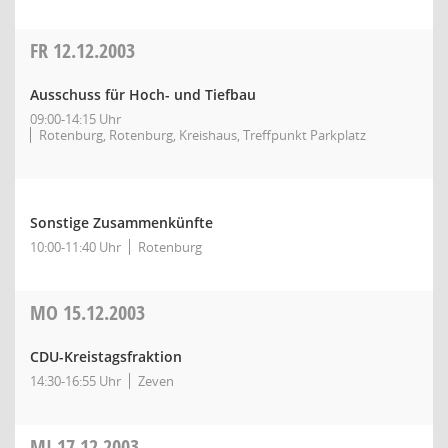
FR
12.12.2003
Ausschuss für Hoch- und Tiefbau
09:00-14:15 Uhr
Rotenburg, Rotenburg, Kreishaus, Treffpunkt Parkplatz
Sonstige Zusammenkünfte
10:00-11:40 Uhr
Rotenburg
MO
15.12.2003
CDU-Kreistagsfraktion
14:30-16:55 Uhr
Zeven
MI
17.12.2003