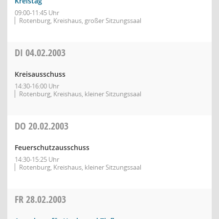
Kreistag
09:00-11:45 Uhr
Rotenburg, Kreishaus, großer Sitzungssaal
DI
04.02.2003
Kreisausschuss
14:30-16:00 Uhr
Rotenburg, Kreishaus, kleiner Sitzungssaal
DO
20.02.2003
Feuerschutzausschuss
14:30-15:25 Uhr
Rotenburg, Kreishaus, kleiner Sitzungssaal
FR
28.02.2003