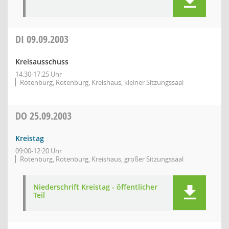
DI
09.09.2003
Kreisausschuss
14:30-17:25 Uhr
Rotenburg, Rotenburg, Kreishaus, kleiner Sitzungssaal
DO
25.09.2003
Kreistag
09:00-12:20 Uhr
Rotenburg, Rotenburg, Kreishaus, großer Sitzungssaal
Niederschrift Kreistag - öffentlicher
Teil