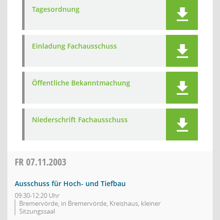
Tagesordnung
Einladung Fachausschuss
Öffentliche Bekanntmachung
Niederschrift Fachausschuss
FR
07.11.2003
Ausschuss für Hoch- und Tiefbau
09:30-12:20 Uhr
Bremervörde, in Bremervörde, Kreishaus, kleiner
Sitzungssaal