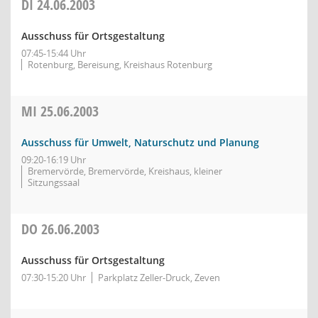
DI
24.06.2003
Ausschuss für Ortsgestaltung
07:45-15:44 Uhr
Rotenburg, Bereisung, Kreishaus Rotenburg
MI
25.06.2003
Ausschuss für Umwelt, Naturschutz und Planung
09:20-16:19 Uhr
Bremervörde, Bremervörde, Kreishaus, kleiner
Sitzungssaal
DO
26.06.2003
Ausschuss für Ortsgestaltung
07:30-15:20 Uhr
Parkplatz Zeller-Druck, Zeven