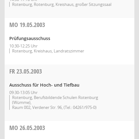
Rotenburg, Rotenburg, Kreishaus, großer Sitzungssaal
MO
19.05.2003
Prüfungsausschuss
10:30-12:25 Uhr
Rotenburg, Kreishaus, Landratszimmer
FR
23.05.2003
Ausschuss für Hoch- und Tiefbau
09:30-13:05 Uhr
Rotenburg, Berufsbildende Schulen Rotenburg
(Wümme),
Raum 002, Verdener Str. 96, (Tel.: 04261/975-0)
MO
26.05.2003