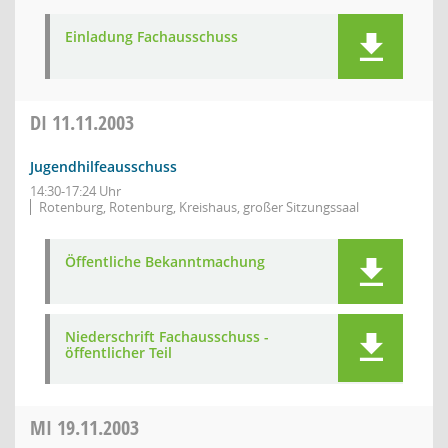
Einladung Fachausschuss
DI
11.11.2003
Jugendhilfeausschuss
14:30-17:24 Uhr
Rotenburg, Rotenburg, Kreishaus, großer Sitzungssaal
Öffentliche Bekanntmachung
Niederschrift Fachausschuss -
öffentlicher Teil
MI
19.11.2003