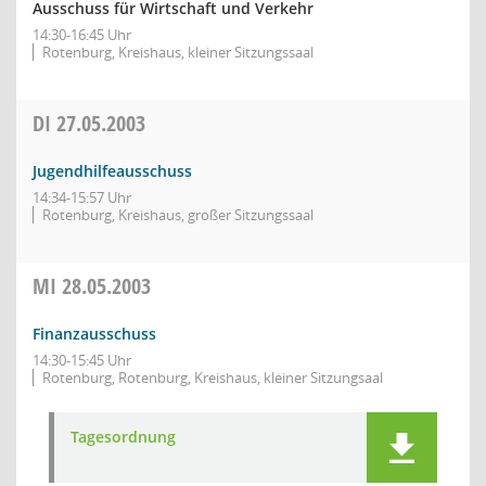
Ausschuss für Wirtschaft und Verkehr
14:30-16:45 Uhr
Rotenburg, Kreishaus, kleiner Sitzungssaal
DI
27.05.2003
Jugendhilfeausschuss
14:34-15:57 Uhr
Rotenburg, Kreishaus, großer Sitzungssaal
MI
28.05.2003
Finanzausschuss
14:30-15:45 Uhr
Rotenburg, Rotenburg, Kreishaus, kleiner Sitzungsaal
Tagesordnung