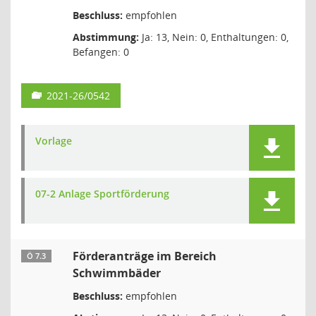
Beschluss:
empfohlen
Abstimmung:
Ja: 13, Nein: 0, Enthaltungen: 0,
Befangen: 0
2021-26/0542
Vorlage
07-2 Anlage Sportförderung
Förderanträge im Bereich
Ö 7.3
Schwimmbäder
Beschluss:
empfohlen