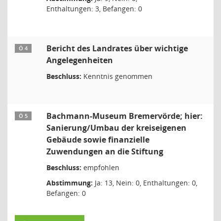
Enthaltungen: 3, Befangen: 0
Bericht des Landrates über wichtige
Ö 4
Angelegenheiten
Beschluss:
Kenntnis genommen
Bachmann-Museum Bremervörde; hier:
Ö 5
Sanierung/Umbau der kreiseigenen
Gebäude sowie finanzielle
Zuwendungen an die Stiftung
Beschluss:
empfohlen
Abstimmung:
Ja: 13, Nein: 0, Enthaltungen: 0,
Befangen: 0