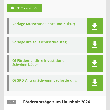
2021-26/0540
Vorlage (Ausschuss Sport und Kultur)
Vorlage Kreisausschuss/Kreistag
06 Förderrichtlinie Investitionen
Schwimmbäder
06 SPD-Antrag Schwimmbadförderung
Förderanträge zum Haushalt 2024
Ö 7