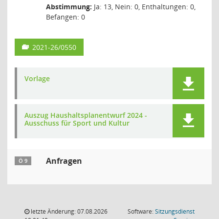
Abstimmung:
Ja: 13, Nein: 0, Enthaltungen: 0,
Befangen: 0
2021-26/0550
Vorlage
Auszug Haushaltsplanentwurf 2024 -
Ausschuss für Sport und Kultur
Anfragen
Ö 9
letzte Änderung: 07.08.2026
Software:
Sitzungsdienst