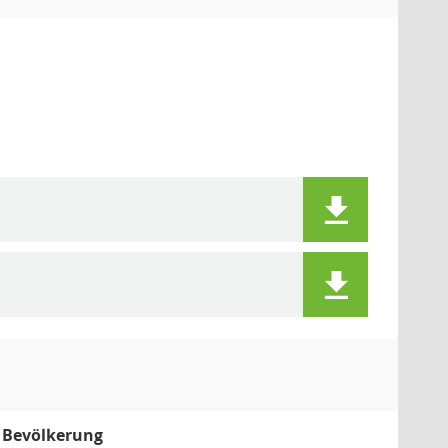
 Bevölkerung