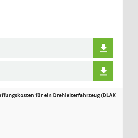
ffungskosten für ein Drehleiterfahrzeug (DLAK