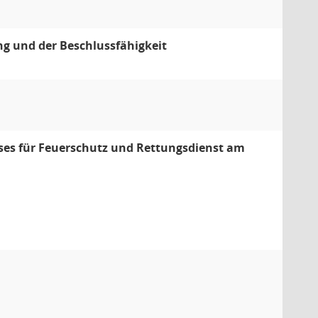
g und der Beschlussfähigkeit
sses für Feuerschutz und Rettungsdienst am