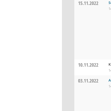
15.11.2022
S
1
10.11.2022
K
1
03.11.2022
A
1