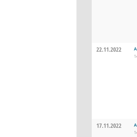
22.11.2022
A
1
17.11.2022
A
1