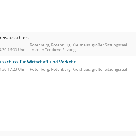
reisausschuss
Rotenburg, Rotenburg, Kreishaus, großer Sitzungssaal
4:30-16:00 Uhr
- nicht öffentliche Sitzung -
usschuss für Wirtschaft und Verkehr
4:30-17:23 Uhr
Rotenburg, Rotenburg, Kreishaus, großer Sitzungssaal