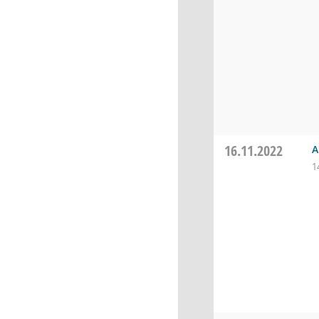
16.11.2022
A
1