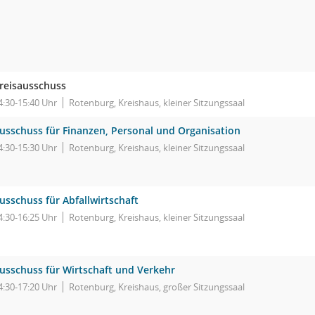
reisausschuss
4:30-15:40 Uhr
Rotenburg, Kreishaus, kleiner Sitzungssaal
usschuss für Finanzen, Personal und Organisation
4:30-15:30 Uhr
Rotenburg, Kreishaus, kleiner Sitzungssaal
usschuss für Abfallwirtschaft
4:30-16:25 Uhr
Rotenburg, Kreishaus, kleiner Sitzungssaal
usschuss für Wirtschaft und Verkehr
4:30-17:20 Uhr
Rotenburg, Kreishaus, großer Sitzungssaal