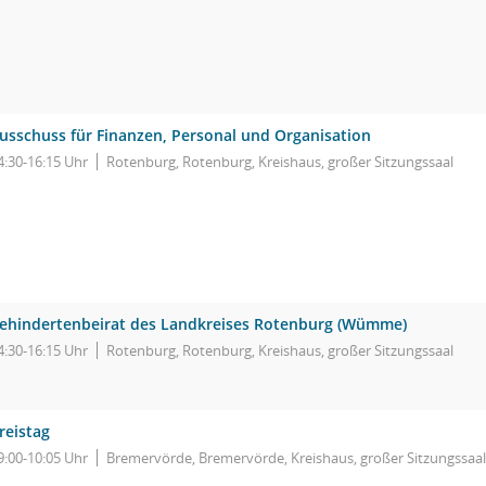
usschuss für Finanzen, Personal und Organisation
4:30-16:15 Uhr
Rotenburg, Rotenburg, Kreishaus, großer Sitzungssaal
ehindertenbeirat des Landkreises Rotenburg (Wümme)
4:30-16:15 Uhr
Rotenburg, Rotenburg, Kreishaus, großer Sitzungssaal
reistag
9:00-10:05 Uhr
Bremervörde, Bremervörde, Kreishaus, großer Sitzungssaal