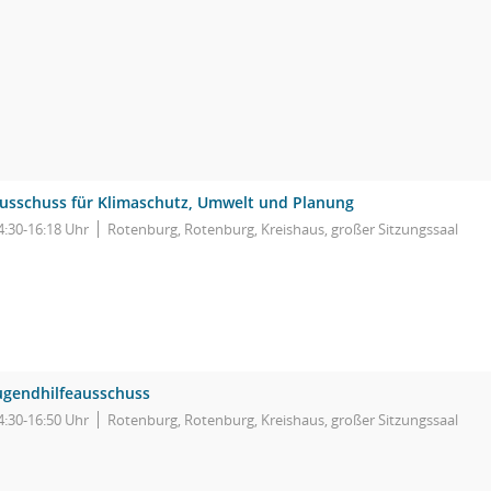
usschuss für Klimaschutz, Umwelt und Planung
4:30-16:18 Uhr
Rotenburg, Rotenburg, Kreishaus, großer Sitzungssaal
ugendhilfeausschuss
4:30-16:50 Uhr
Rotenburg, Rotenburg, Kreishaus, großer Sitzungssaal