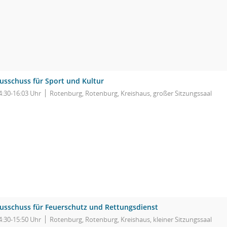
usschuss für Sport und Kultur
4:30-16:03 Uhr
Rotenburg, Rotenburg, Kreishaus, großer Sitzungssaal
usschuss für Feuerschutz und Rettungsdienst
4:30-15:50 Uhr
Rotenburg, Rotenburg, Kreishaus, kleiner Sitzungssaal