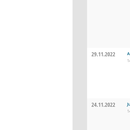
29.11.2022
A
1
24.11.2022
J
1