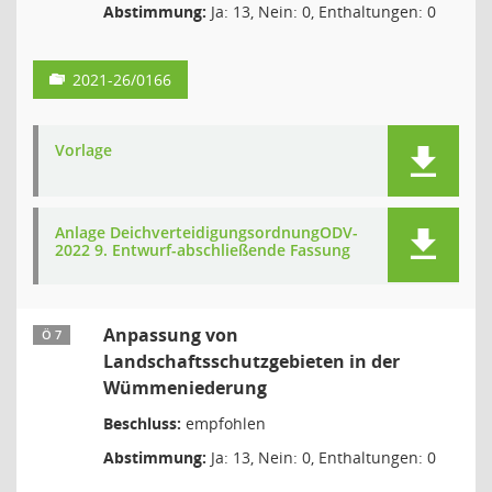
Abstimmung:
Ja: 13, Nein: 0, Enthaltungen: 0
2021-26/0166
Vorlage
Anlage DeichverteidigungsordnungODV-
2022 9. Entwurf-abschließende Fassung
Anpassung von
Ö 7
Landschaftsschutzgebieten in der
Wümmeniederung
Beschluss:
empfohlen
Abstimmung:
Ja: 13, Nein: 0, Enthaltungen: 0