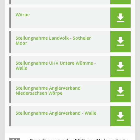
Wörpe
Stellungnahme Landvolk - Sotheler
Moor
Stellungnahme UHV Untere Wümme -
Walle
Stellungnahme Anglerverband
Niedersachsen Wörpe
Stellungnahme Anglerverband - Walle