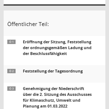
Öffentlicher Teil:
Eröffnung der Sitzung, Feststellung
Ö 1
der ordnungsgemäßen Ladung und
der Beschlussfähigkeit
Feststellung der Tagesordnung
Ö 2
Genehmigung der Niederschrift
Ö 3
über die 2. Sitzung des Ausschusses
für Klimaschutz, Umwelt und
Planung am 01.03.2022