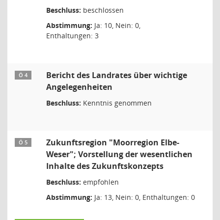
Beschluss:
beschlossen
Abstimmung:
Ja: 10, Nein: 0,
Enthaltungen: 3
Bericht des Landrates über wichtige
Ö 4
Angelegenheiten
Beschluss:
Kenntnis genommen
Zukunftsregion "Moorregion Elbe-
Ö 5
Weser"; Vorstellung der wesentlichen
Inhalte des Zukunftskonzepts
Beschluss:
empfohlen
Abstimmung:
Ja: 13, Nein: 0, Enthaltungen: 0