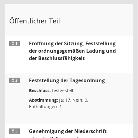
Öffentlicher Teil:
Eröffnung der Sitzung, Feststellung
Ö 1
der ordnungsgemäßen Ladung und
der Beschlussfähigkeit
Feststellung der Tagesordnung
Ö 2
Beschluss:
festgestellt
Abstimmung:
Ja: 17, Nein: 0,
Enthaltungen: 1
Genehmigung der Niederschrift
Ö 3