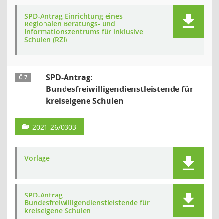
SPD-Antrag Einrichtung eines
Regionalen Beratungs- und
Informationszentrums für inklusive
Schulen (RZI)
SPD-Antrag:
Ö 7
Bundesfreiwilligendienstleistende für
kreiseigene Schulen
2021-26/0303
Vorlage
SPD-Antrag
Bundesfreiwilligendienstleistende für
kreiseigene Schulen