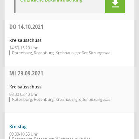
DO
14.10.2021
Kreisausschuss
14:30-15:20 Uhr
Rotenburg, Rotenburg, Kreishaus, großer Sitzungssaal
MI
29.09.2021
Kreisausschuss
08:30-08:40 Uhr
Rotenburg, Rotenburg, Kreishaus, großer Sitzungssaal
Kreistag
09:30-10:35 Uhr