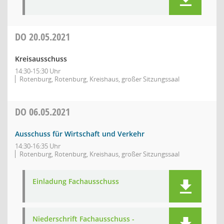
DO
20.05.2021
Kreisausschuss
14:30-15:30 Uhr
Rotenburg, Rotenburg, Kreishaus, großer Sitzungssaal
DO
06.05.2021
Ausschuss für Wirtschaft und Verkehr
14:30-16:35 Uhr
Rotenburg, Rotenburg, Kreishaus, großer Sitzungssaal
Einladung Fachausschuss
Niederschrift Fachausschuss -