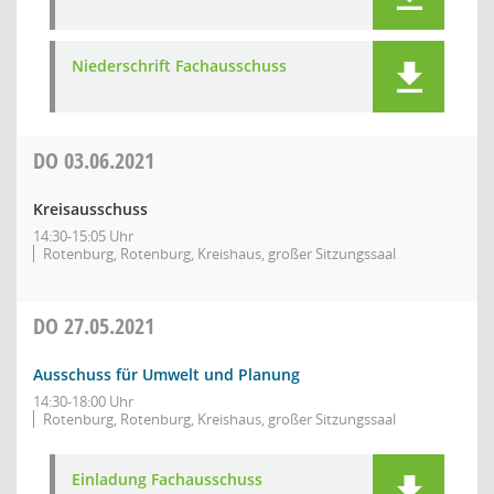
Niederschrift Fachausschuss
DO
03.06.2021
Kreisausschuss
14:30-15:05 Uhr
Rotenburg, Rotenburg, Kreishaus, großer Sitzungssaal
DO
27.05.2021
Ausschuss für Umwelt und Planung
14:30-18:00 Uhr
Rotenburg, Rotenburg, Kreishaus, großer Sitzungssaal
Einladung Fachausschuss