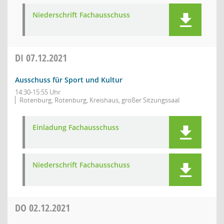
Niederschrift Fachausschuss
DI
07.12.2021
Ausschuss für Sport und Kultur
14:30-15:55 Uhr
Rotenburg, Rotenburg, Kreishaus, großer Sitzungssaal
Einladung Fachausschuss
Niederschrift Fachausschuss
DO
02.12.2021