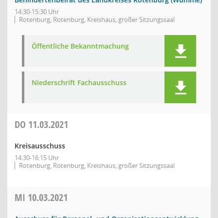
14:30-15:30 Uhr
Rotenburg, Rotenburg, Kreishaus, großer Sitzungssaal
Öffentliche Bekanntmachung
Niederschrift Fachausschuss
DO
11.03.2021
Kreisausschuss
14:30-16:15 Uhr
Rotenburg, Rotenburg, Kreishaus, großer Sitzungssaal
MI
10.03.2021