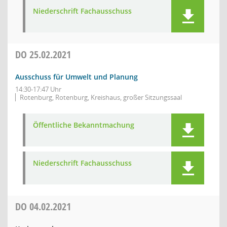
Niederschrift Fachausschuss
DO
25.02.2021
Ausschuss für Umwelt und Planung
14:30-17:47 Uhr
Rotenburg, Rotenburg, Kreishaus, großer Sitzungssaal
Öffentliche Bekanntmachung
Niederschrift Fachausschuss
DO
04.02.2021