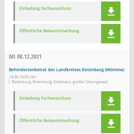
Einladung Fachausschuss
Öffentliche Bekanntmachung
MI
08.12.2021
Behindertenbeirat des Landkreises Rotenburg (Wümme)
14:30-16:05 Uhr
Rotenburg, Rotenburg, Kreishaus, großer Sitzungssaal
Einladung Fachausschuss
Öffentliche Bekanntmachung