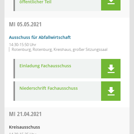
öffentlicher Teil
MI
05.05.2021
Ausschuss für Abfallwirtschaft
14:30-15:50 Uhr
Rotenburg, Rotenburg, Kreishaus, großer Sitzungssaal
Einladung Fachausschuss
Niederschrift Fachausschuss
MI
21.04.2021
Kreisausschuss