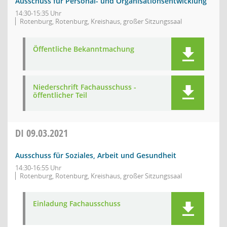
Ausschuss für Personal- und Organisationsentwicklung
14:30-15:35 Uhr
Rotenburg, Rotenburg, Kreishaus, großer Sitzungssaal
Öffentliche Bekanntmachung
Niederschrift Fachausschuss -
öffentlicher Teil
DI
09.03.2021
Ausschuss für Soziales, Arbeit und Gesundheit
14:30-16:55 Uhr
Rotenburg, Rotenburg, Kreishaus, großer Sitzungssaal
Einladung Fachausschuss