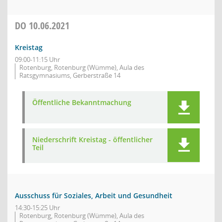
DO
10.06.2021
Kreistag
09:00-11:15 Uhr
Rotenburg, Rotenburg (Wümme), Aula des
Ratsgymnasiums, Gerberstraße 14
Öffentliche Bekanntmachung
Niederschrift Kreistag - öffentlicher
Teil
Ausschuss für Soziales, Arbeit und Gesundheit
14:30-15:25 Uhr
Rotenburg, Rotenburg (Wümme), Aula des