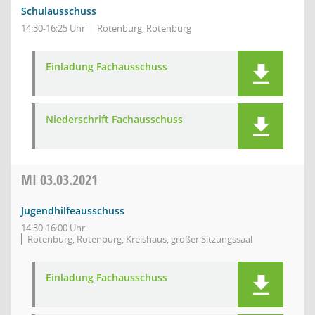
Schulausschuss
14:30-16:25 Uhr
Rotenburg, Rotenburg
Einladung Fachausschuss
Niederschrift Fachausschuss
MI
03.03.2021
Jugendhilfeausschuss
14:30-16:00 Uhr
Rotenburg, Rotenburg, Kreishaus, großer Sitzungssaal
Einladung Fachausschuss