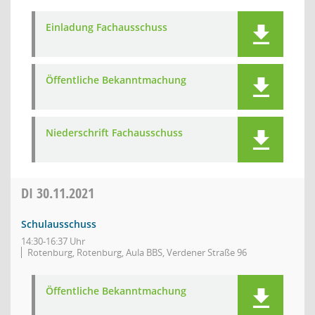
Einladung Fachausschuss
Öffentliche Bekanntmachung
Niederschrift Fachausschuss
DI
30.11.2021
Schulausschuss
14:30-16:37 Uhr
Rotenburg, Rotenburg, Aula BBS, Verdener Straße 96
Öffentliche Bekanntmachung