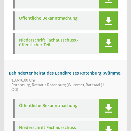
Öffentliche Bekanntmachung
Niederschrift Fachausschuss -
öffentlicher Teil
Behindertenbeirat des Landkreises Rotenburg (Wümme)
14:30-16:00 Uhr
Rotenburg, Rathaus Rotenburg (Wümme), Ratssaal (1.
OG)
Öffentliche Bekanntmachung
Niederschrift Fachausschuss