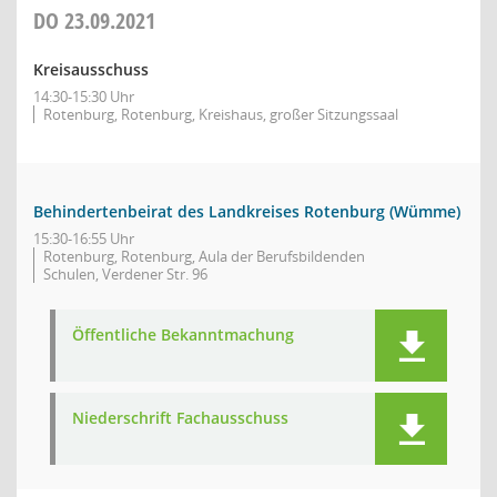
DO
23.09.2021
Kreisausschuss
14:30-15:30 Uhr
Rotenburg, Rotenburg, Kreishaus, großer Sitzungssaal
Behindertenbeirat des Landkreises Rotenburg (Wümme)
15:30-16:55 Uhr
Rotenburg, Rotenburg, Aula der Berufsbildenden
Schulen, Verdener Str. 96
Öffentliche Bekanntmachung
Niederschrift Fachausschuss