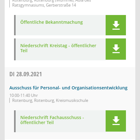
Rotenburg, Rotenburg (Wümme), Aula des
Ratsgymnasiums, Gerberstraße 14
Öffentliche Bekanntmachung
Niederschrift Kreistag - öffentlicher
Teil
DI
28.09.2021
Ausschuss für Personal- und Organisationsentwicklung
10:00-11:40 Uhr
Rotenburg, Rotenburg, Kreismusikschule
Niederschrift Fachausschuss -
öffentlicher Teil