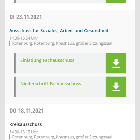
DI
23.11.2021
Ausschuss für Soziales, Arbeit und Gesundheit
14:30-16:54 Uhr
Rotenburg, Rotenburg, Kreishaus, großer Sitzungssaal
Einladung Fachausschuss
Niederschrift Fachausschuss
DO
18.11.2021
Kreisausschuss
14:30-15:15 Uhr
Rotenburg, Rotenburg, Kreishaus, großer Sitzungssaal