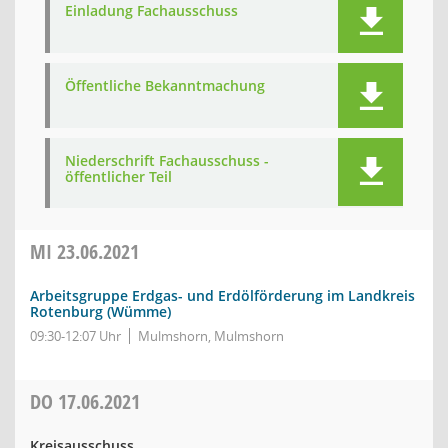
Einladung Fachausschuss
Öffentliche Bekanntmachung
Niederschrift Fachausschuss -
öffentlicher Teil
MI
23.06.2021
Arbeitsgruppe Erdgas- und Erdölförderung im Landkreis
Rotenburg (Wümme)
09:30-12:07 Uhr
Mulmshorn, Mulmshorn
DO
17.06.2021
Kreisausschuss