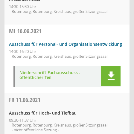
14:30-15:30 Uhr
Rotenburg, Rotenburg, Kreishaus, großer Sitzungssaal
MI
16.06.2021
Ausschuss für Personal- und Organisationsentwicklung
14:30-16:20 Uhr
Rotenburg, Rotenburg, Kreishaus, großer Sitzungssaal
Niederschrift Fachausschuss -
öffentlicher Teil
FR
11.06.2021
Ausschuss für Hoch- und Tiefbau
09:30-11:37 Uhr
Rotenburg, Rotenburg, Kreishaus, großer Sitzungssaal
- nicht öffentliche Sitzung -