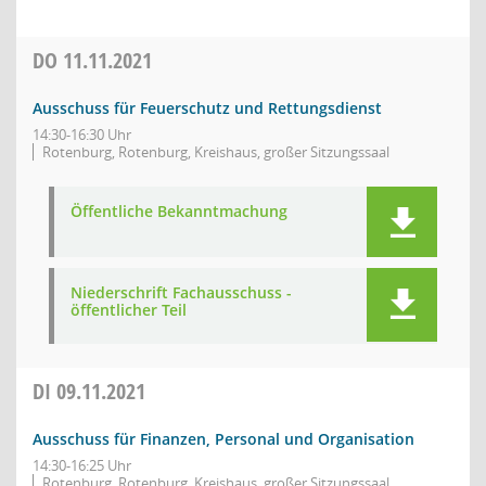
DO
11.11.2021
Ausschuss für Feuerschutz und Rettungsdienst
14:30-16:30 Uhr
Rotenburg, Rotenburg, Kreishaus, großer Sitzungssaal
Öffentliche Bekanntmachung
Niederschrift Fachausschuss -
öffentlicher Teil
DI
09.11.2021
Ausschuss für Finanzen, Personal und Organisation
14:30-16:25 Uhr
Rotenburg, Rotenburg, Kreishaus, großer Sitzungssaal