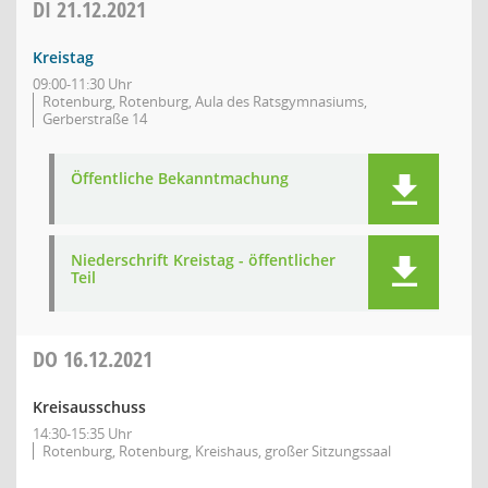
DI
21.12.2021
Kreistag
09:00-11:30 Uhr
Rotenburg, Rotenburg, Aula des Ratsgymnasiums,
Gerberstraße 14
Öffentliche Bekanntmachung
Niederschrift Kreistag - öffentlicher
Teil
DO
16.12.2021
Kreisausschuss
14:30-15:35 Uhr
Rotenburg, Rotenburg, Kreishaus, großer Sitzungssaal