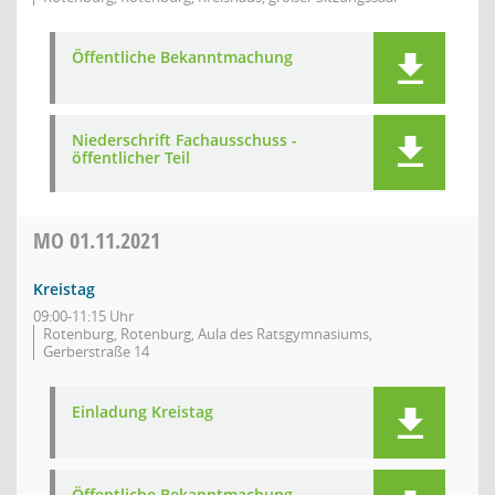
Öffentliche Bekanntmachung
Niederschrift Fachausschuss -
öffentlicher Teil
MO
01.11.2021
Kreistag
09:00-11:15 Uhr
Rotenburg, Rotenburg, Aula des Ratsgymnasiums,
Gerberstraße 14
Einladung Kreistag
Öffentliche Bekanntmachung