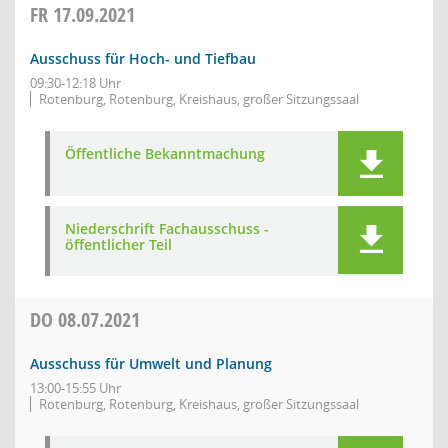
FR
17.09.2021
Ausschuss für Hoch- und Tiefbau
09:30-12:18 Uhr
Rotenburg, Rotenburg, Kreishaus, großer Sitzungssaal
Öffentliche Bekanntmachung
Niederschrift Fachausschuss -
öffentlicher Teil
DO
08.07.2021
Ausschuss für Umwelt und Planung
13:00-15:55 Uhr
Rotenburg, Rotenburg, Kreishaus, großer Sitzungssaal