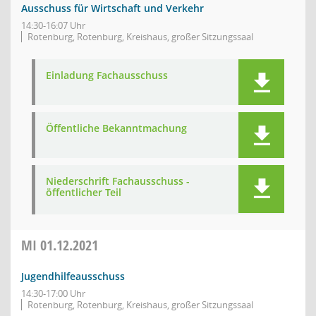
Ausschuss für Wirtschaft und Verkehr
14:30-16:07 Uhr
Rotenburg, Rotenburg, Kreishaus, großer Sitzungssaal
Einladung Fachausschuss
Öffentliche Bekanntmachung
Niederschrift Fachausschuss -
öffentlicher Teil
MI
01.12.2021
Jugendhilfeausschuss
14:30-17:00 Uhr
Rotenburg, Rotenburg, Kreishaus, großer Sitzungssaal