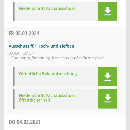
Niederschrift Fachausschuss
FR
05.03.2021
Ausschuss für Hoch- und Tiefbau
09:30-11:37 Uhr
Rotenburg, Rotenburg, Kreishaus, großer Sitzungssaal
Öffentliche Bekanntmachung
Niederschrift Fachausschuss -
öffentlicher Teil
DO
04.03.2021