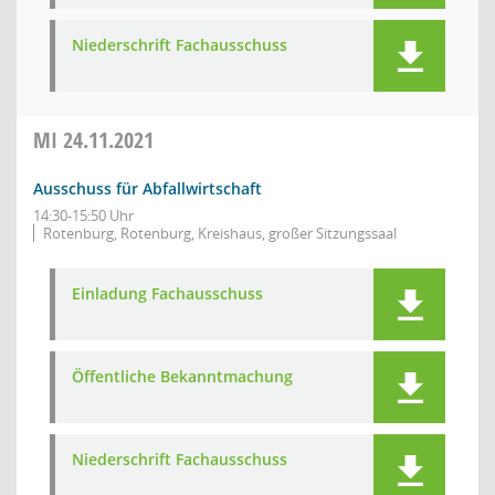
Niederschrift Fachausschuss
MI
24.11.2021
Ausschuss für Abfallwirtschaft
14:30-15:50 Uhr
Rotenburg, Rotenburg, Kreishaus, großer Sitzungssaal
Einladung Fachausschuss
Öffentliche Bekanntmachung
Niederschrift Fachausschuss