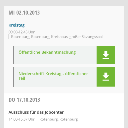
MI
02.10.2013
Kreistag
09:00-12:45 Uhr
Rotenburg, Rotenburg, Kreishaus, großer Sitzungssaal
Öffentliche Bekanntmachung
Niederschrift Kreistag - öffentlicher
Teil
DO
17.10.2013
Ausschuss für das Jobcenter
14:00-15:37 Uhr
Rotenburg, Rotenburg