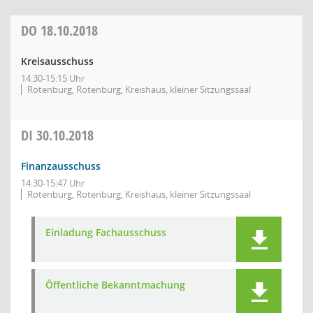
DO
18.10.2018
Kreisausschuss
14:30-15:15 Uhr
Rotenburg, Rotenburg, Kreishaus, kleiner Sitzungssaal
DI
30.10.2018
Finanzausschuss
14:30-15:47 Uhr
Rotenburg, Rotenburg, Kreishaus, kleiner Sitzungssaal
Einladung Fachausschuss
Öffentliche Bekanntmachung