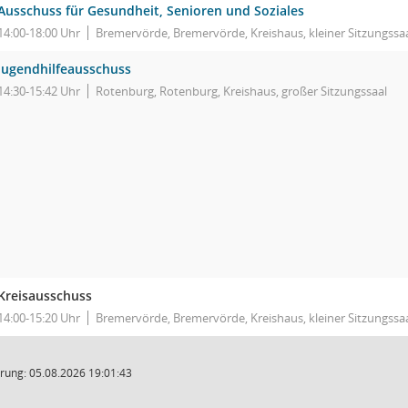
Ausschuss für Gesundheit, Senioren und Soziales
14:00-18:00 Uhr
Bremervörde, Bremervörde, Kreishaus, kleiner Sitzungssa
Jugendhilfeausschuss
14:30-15:42 Uhr
Rotenburg, Rotenburg, Kreishaus, großer Sitzungssaal
Kreisausschuss
14:00-15:20 Uhr
Bremervörde, Bremervörde, Kreishaus, kleiner Sitzungssa
rung: 05.08.2026 19:01:43