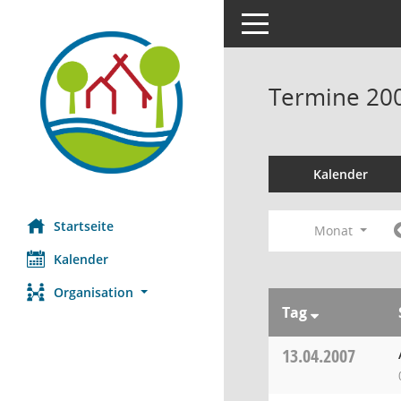
Toggle navigation
Termine 20
Kalender
Startseite
Monat
Kalender
Organisation
Tag
13.04.2007