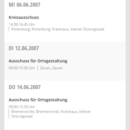
MI
06.06.2007
Kreisausschuss
14:30-16:45 Uhr
Rotenburg, Rotenburg, Kreishaus, kleiner Sitzungssaal
DI
12.06.2007
Ausschuss für Ortsgestaltung
09:00-15:30 Uhr
Zeven, Zeven
DO
14.06.2007
Ausschuss für Ortsgestaltung
09:00-15:30 Uhr
Bremervörde, Bremervörde, Kreishaus, kleiner
Sitzungssaal