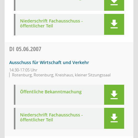
Niederschrift Fachausschuss -
öffentlicher Teil
DI
05.06.2007
Ausschuss für Wirtschaft und Verkehr
14:30-17:05 Uhr
Rotenburg, Rotenburg, Kreishaus, kleiner Sitzungssaal
Öffentliche Bekanntmachung
Niederschrift Fachausschuss -
öffentlicher Teil