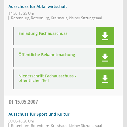
Ausschuss für Abfallwirtschaft
14:30-15:25 Uhr
Rotenburg, Rotenburg, Kreishaus, kleiner Sitzungssaal
Einladung Fachausschuss
Öffentliche Bekanntmachung
Niederschrift Fachausschuss -
öffentlicher Teil
DI
15.05.2007
Ausschuss für Sport und Kultur
09:00-16:20 Uhr
Rotenburg, Rotenburg, Kreishaus, kleiner Sitzungssaal