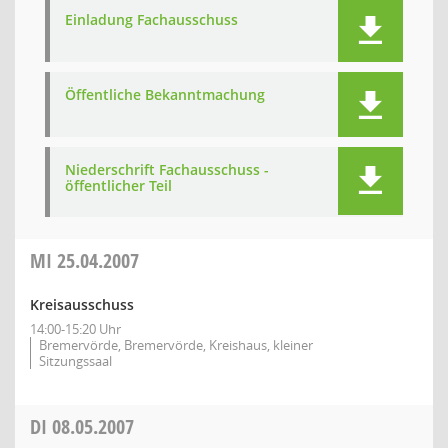
Einladung Fachausschuss
Öffentliche Bekanntmachung
Niederschrift Fachausschuss -
öffentlicher Teil
MI
25.04.2007
Kreisausschuss
14:00-15:20 Uhr
Bremervörde, Bremervörde, Kreishaus, kleiner
Sitzungssaal
DI
08.05.2007