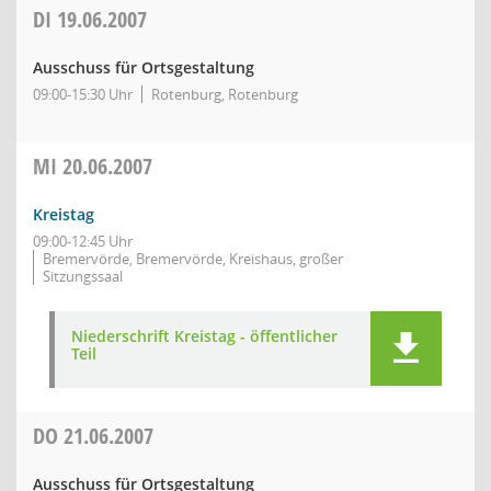
DI
19.06.2007
Ausschuss für Ortsgestaltung
09:00-15:30 Uhr
Rotenburg, Rotenburg
MI
20.06.2007
Kreistag
09:00-12:45 Uhr
Bremervörde, Bremervörde, Kreishaus, großer
Sitzungssaal
Niederschrift Kreistag - öffentlicher
Teil
DO
21.06.2007
Ausschuss für Ortsgestaltung