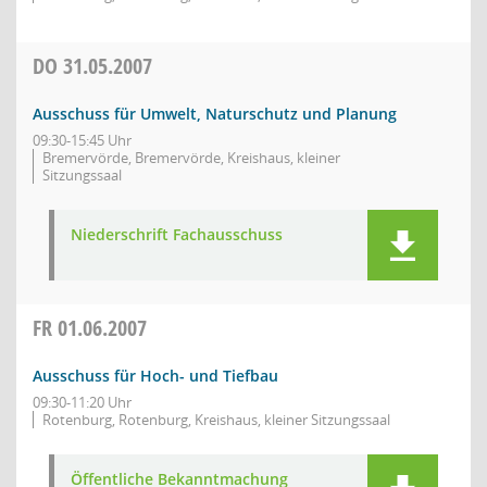
DO
31.05.2007
Ausschuss für Umwelt, Naturschutz und Planung
09:30-15:45 Uhr
Bremervörde, Bremervörde, Kreishaus, kleiner
Sitzungssaal
Niederschrift Fachausschuss
FR
01.06.2007
Ausschuss für Hoch- und Tiefbau
09:30-11:20 Uhr
Rotenburg, Rotenburg, Kreishaus, kleiner Sitzungssaal
Öffentliche Bekanntmachung