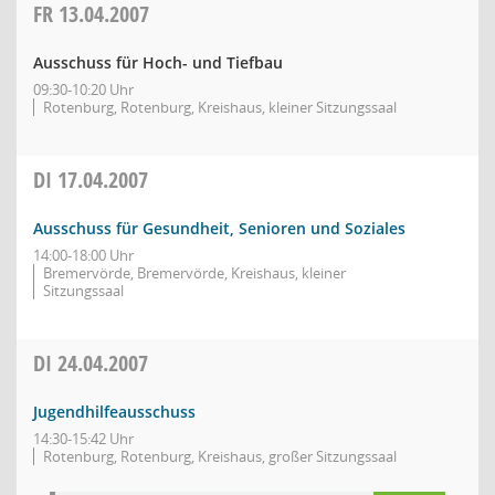
FR
13.04.2007
Ausschuss für Hoch- und Tiefbau
09:30-10:20 Uhr
Rotenburg, Rotenburg, Kreishaus, kleiner Sitzungssaal
DI
17.04.2007
Ausschuss für Gesundheit, Senioren und Soziales
14:00-18:00 Uhr
Bremervörde, Bremervörde, Kreishaus, kleiner
Sitzungssaal
DI
24.04.2007
Jugendhilfeausschuss
14:30-15:42 Uhr
Rotenburg, Rotenburg, Kreishaus, großer Sitzungssaal