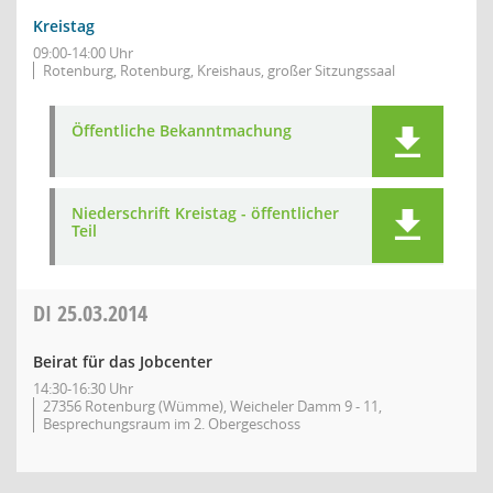
Kreistag
09:00-14:00 Uhr
Rotenburg, Rotenburg, Kreishaus, großer Sitzungssaal
Öffentliche Bekanntmachung
Niederschrift Kreistag - öffentlicher
Teil
DI
25.03.2014
Beirat für das Jobcenter
14:30-16:30 Uhr
27356 Rotenburg (Wümme), Weicheler Damm 9 - 11,
Besprechungsraum im 2. Obergeschoss