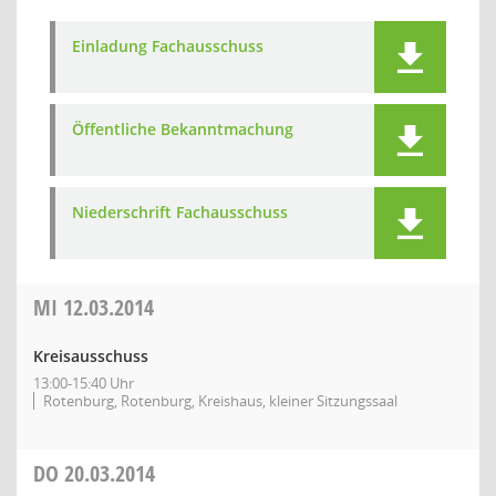
Einladung Fachausschuss
Öffentliche Bekanntmachung
Niederschrift Fachausschuss
MI
12.03.2014
Kreisausschuss
13:00-15:40 Uhr
Rotenburg, Rotenburg, Kreishaus, kleiner Sitzungssaal
DO
20.03.2014