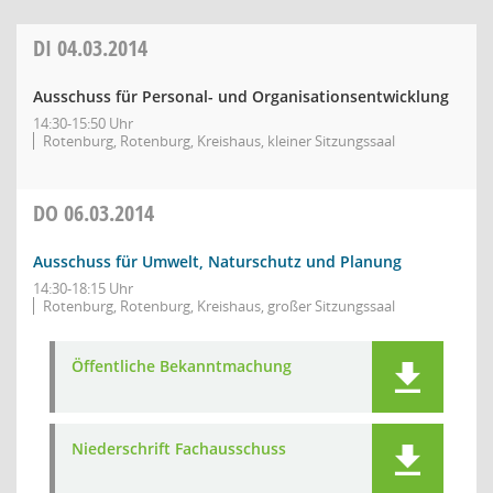
DI
04.03.2014
Ausschuss für Personal- und Organisationsentwicklung
14:30-15:50 Uhr
Rotenburg, Rotenburg, Kreishaus, kleiner Sitzungssaal
DO
06.03.2014
Ausschuss für Umwelt, Naturschutz und Planung
14:30-18:15 Uhr
Rotenburg, Rotenburg, Kreishaus, großer Sitzungssaal
Öffentliche Bekanntmachung
Niederschrift Fachausschuss