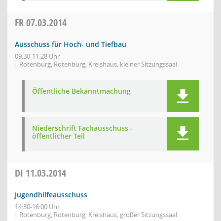
FR
07.03.2014
Ausschuss für Hoch- und Tiefbau
09:30-11:28 Uhr
Rotenburg, Rotenburg, Kreishaus, kleiner Sitzungssaal
Öffentliche Bekanntmachung
Niederschrift Fachausschuss -
öffentlicher Teil
DI
11.03.2014
Jugendhilfeausschuss
14:30-16:00 Uhr
Rotenburg, Rotenburg, Kreishaus, großer Sitzungssaal