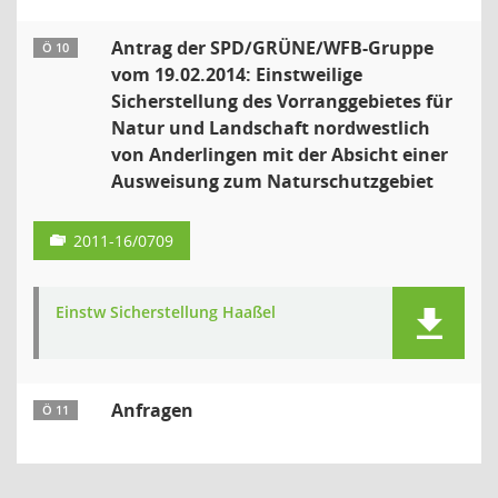
Antrag der SPD/GRÜNE/WFB-Gruppe
Ö 10
vom 19.02.2014: Einstweilige
Sicherstellung des Vorranggebietes für
Natur und Landschaft nordwestlich
von Anderlingen mit der Absicht einer
Ausweisung zum Naturschutzgebiet
2011-16/0709
Einstw Sicherstellung Haaßel
Anfragen
Ö 11