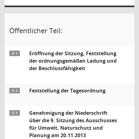
Öffentlicher Teil:
Eröffnung der Sitzung, Feststellung
Ö 1
der ordnungsgemäßen Ladung und
der Beschlussfähigkeit
Feststellung der Tagesordnung
Ö 2
Genehmigung der Niederschrift
Ö 3
über die 9. Sitzung des Ausschusses
für Umwelt, Naturschutz und
Planung am 20.11.2013