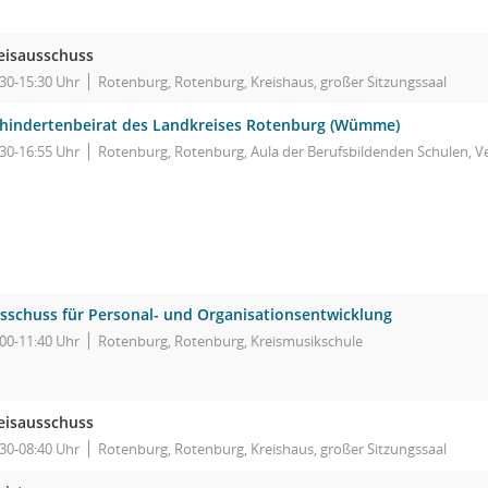
eisausschuss
:30-15:30 Uhr
Rotenburg, Rotenburg, Kreishaus, großer Sitzungssaal
hindertenbeirat des Landkreises Rotenburg (Wümme)
:30-16:55 Uhr
Rotenburg, Rotenburg, Aula der Berufsbildenden Schulen, Ve
sschuss für Personal- und Organisationsentwicklung
:00-11:40 Uhr
Rotenburg, Rotenburg, Kreismusikschule
eisausschuss
:30-08:40 Uhr
Rotenburg, Rotenburg, Kreishaus, großer Sitzungssaal