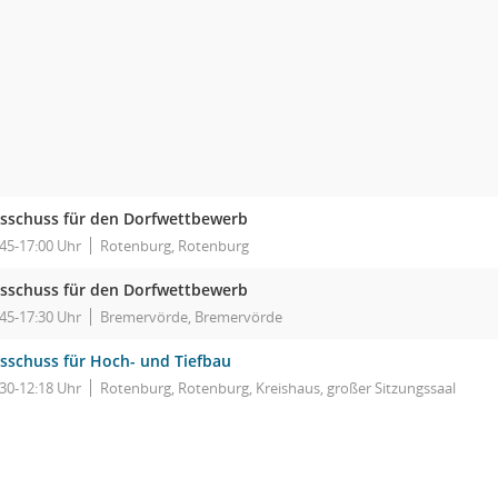
sschuss für den Dorfwettbewerb
:45-17:00 Uhr
Rotenburg, Rotenburg
sschuss für den Dorfwettbewerb
:45-17:30 Uhr
Bremervörde, Bremervörde
sschuss für Hoch- und Tiefbau
:30-12:18 Uhr
Rotenburg, Rotenburg, Kreishaus, großer Sitzungssaal