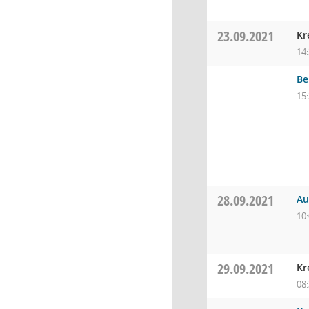
23.09.2021
Kr
14
Be
15
28.09.2021
Au
10
29.09.2021
Kr
08