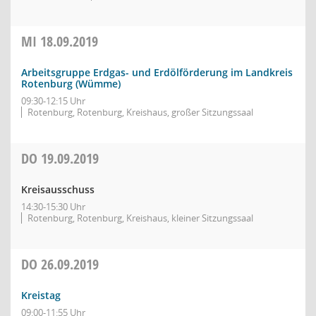
MI
18.09.2019
Arbeitsgruppe Erdgas- und Erdölförderung im Landkreis
Rotenburg (Wümme)
09:30-12:15 Uhr
Rotenburg, Rotenburg, Kreishaus, großer Sitzungssaal
DO
19.09.2019
Kreisausschuss
14:30-15:30 Uhr
Rotenburg, Rotenburg, Kreishaus, kleiner Sitzungssaal
DO
26.09.2019
Kreistag
09:00-11:55 Uhr