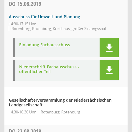
DO
15.08.2019
Ausschuss für Umwelt und Planung
14:30-17:15 Uhr
Rotenburg, Rotenburg, Kreishaus, großer Sitzungssaal
Einladung Fachausschuss
Niederschrift Fachausschuss -
öffentlicher Teil
Gesellschafterversammlung der Niedersächsischen
Landgesellschaft
14:30-16:30 Uhr
Rotenburg, Rotenburg
DO
22.08.2019