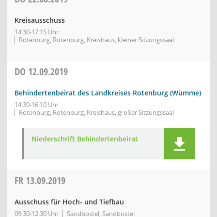
Kreisausschuss
14:30-17:15 Uhr
Rotenburg, Rotenburg, Kreishaus, kleiner Sitzungssaal
DO
12.09.2019
Behindertenbeirat des Landkreises Rotenburg (Wümme)
14:30-16:10 Uhr
Rotenburg, Rotenburg, Kreishaus, großer Sitzungssaal
Niederschrift Behindertenbeirat
FR
13.09.2019
Ausschuss für Hoch- und Tiefbau
09:30-12:30 Uhr
Sandbostel, Sandbostel