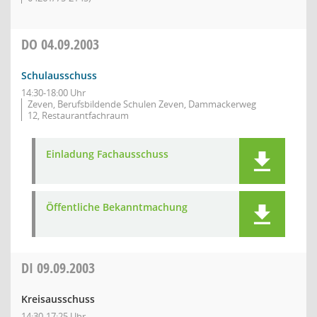
DO
04.09.2003
Schulausschuss
14:30-18:00 Uhr
Zeven, Berufsbildende Schulen Zeven, Dammackerweg
12, Restaurantfachraum
Einladung Fachausschuss
Öffentliche Bekanntmachung
DI
09.09.2003
Kreisausschuss
14:30-17:25 Uhr