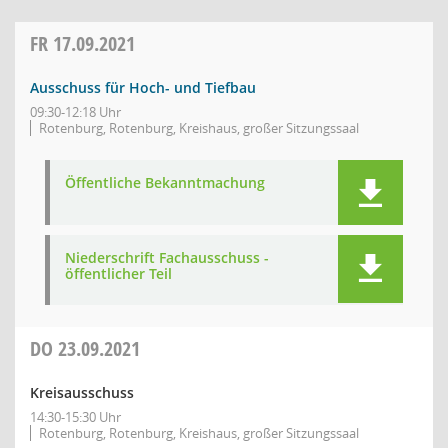
FR
17.09.2021
Ausschuss für Hoch- und Tiefbau
09:30-12:18 Uhr
Rotenburg, Rotenburg, Kreishaus, großer Sitzungssaal
Öffentliche Bekanntmachung
Niederschrift Fachausschuss -
öffentlicher Teil
DO
23.09.2021
Kreisausschuss
14:30-15:30 Uhr
Rotenburg, Rotenburg, Kreishaus, großer Sitzungssaal