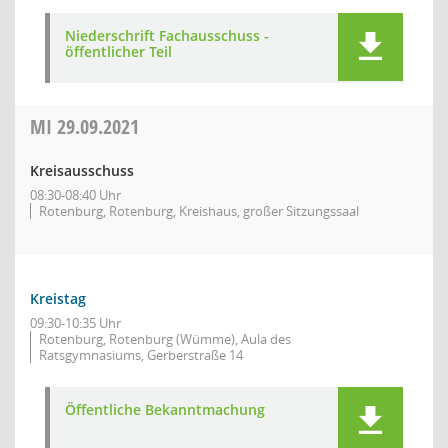
Niederschrift Fachausschuss -
öffentlicher Teil
MI
29.09.2021
Kreisausschuss
08:30-08:40 Uhr
Rotenburg, Rotenburg, Kreishaus, großer Sitzungssaal
Kreistag
09:30-10:35 Uhr
Rotenburg, Rotenburg (Wümme), Aula des
Ratsgymnasiums, Gerberstraße 14
Öffentliche Bekanntmachung