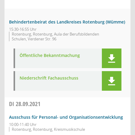
Behindertenbeirat des Landkreises Rotenburg (Wümme)
15:30-16:55 Uhr
Rotenburg, Rotenburg, Aula der Berufsbildenden
Schulen, Verdener Str. 96
Öffentliche Bekanntmachung
Niederschrift Fachausschuss
DI
28.09.2021
Ausschuss für Personal- und Organisationsentwicklung
10:00-11:40 Uhr
Rotenburg, Rotenburg, Kreismusikschule