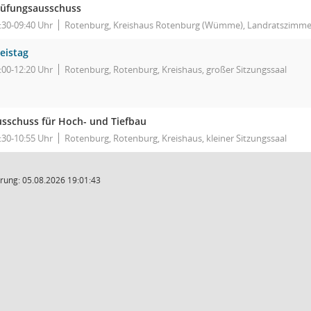
rüfungsausschuss
:30-09:40 Uhr
Rotenburg, Kreishaus Rotenburg (Wümme), Landratszimme
eistag
:00-12:20 Uhr
Rotenburg, Rotenburg, Kreishaus, großer Sitzungssaal
sschuss für Hoch- und Tiefbau
:30-10:55 Uhr
Rotenburg, Rotenburg, Kreishaus, kleiner Sitzungssaal
rung: 05.08.2026 19:01:43