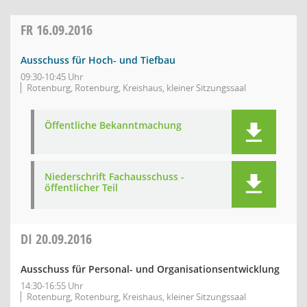
FR
16.09.2016
Ausschuss für Hoch- und Tiefbau
09:30-10:45 Uhr
Rotenburg, Rotenburg, Kreishaus, kleiner Sitzungssaal
Öffentliche Bekanntmachung
Niederschrift Fachausschuss -
öffentlicher Teil
DI
20.09.2016
Ausschuss für Personal- und Organisationsentwicklung
14:30-16:55 Uhr
Rotenburg, Rotenburg, Kreishaus, kleiner Sitzungssaal