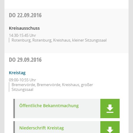
DO
22.09.2016
Kreisausschuss
14:30-15:45 Uhr
Rotenburg, Rotenburg, Kreishaus, kleiner Sitzungssaal
DO
29.09.2016
Kreistag
09:00-10:55 Uhr
Bremervörde, Bremervörde, Kreishaus, großer
Sitzungssaal
Öffentliche Bekanntmachung
Niederschrift Kreistag