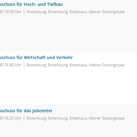
sschuss für Hoch- und Tiefbau
30-10:50 Uhr
Rotenburg, Rotenburg, Kreishaus, kleiner Sitzungssaal
sschuss für Wirtschaft und Verkehr
30-16:40 Uhr
Rotenburg, Rotenburg, Kreishaus, kleiner Sitzungssaal
sschuss für das Jobcenter
30-16:25 Uhr
Rotenburg, Rotenburg, Kreishaus, kleiner Sitzungssaal