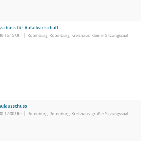
schuss für Abfallwirtschaft
30-16:15 Uhr
Rotenburg, Rotenburg, Kreishaus, kleiner Sitzungssaal
hulausschuss
30-17:00 Uhr
Rotenburg, Rotenburg, Kreishaus, großer Sitzungssaal