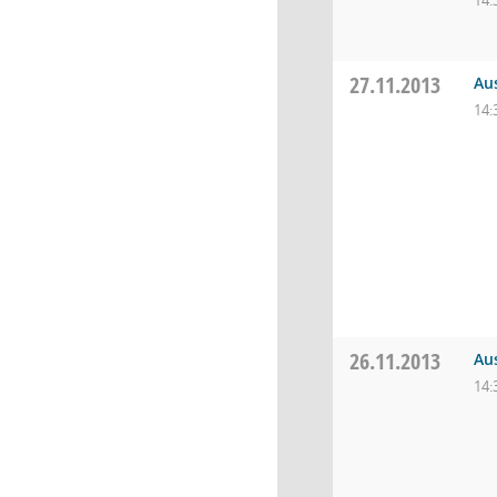
14:
27.11.2013
Au
14:
26.11.2013
Au
14: