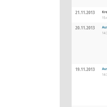
21.11.2013
Kr
15:
20.11.2013
Au
14:
19.11.2013
Au
14: