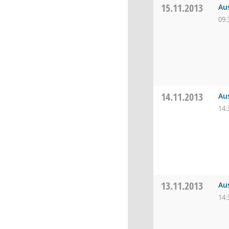
15.11.2013
Au
09:
14.11.2013
Au
14:
13.11.2013
Au
14: