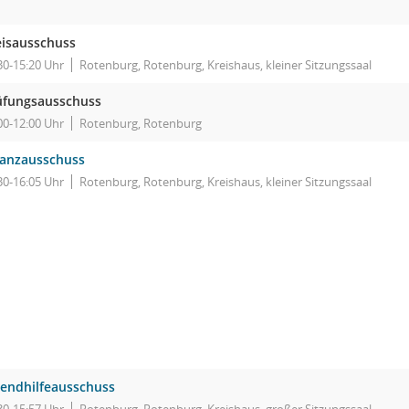
eisausschuss
30-15:20 Uhr
Rotenburg, Rotenburg, Kreishaus, kleiner Sitzungssaal
üfungsausschuss
00-12:00 Uhr
Rotenburg, Rotenburg
nanzausschuss
30-16:05 Uhr
Rotenburg, Rotenburg, Kreishaus, kleiner Sitzungssaal
gendhilfeausschuss