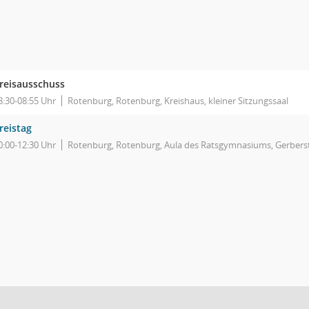
reisausschuss
8:30-08:55 Uhr
Rotenburg, Rotenburg, Kreishaus, kleiner Sitzungssaal
reistag
0:00-12:30 Uhr
Rotenburg, Rotenburg, Aula des Ratsgymnasiums, Gerbers