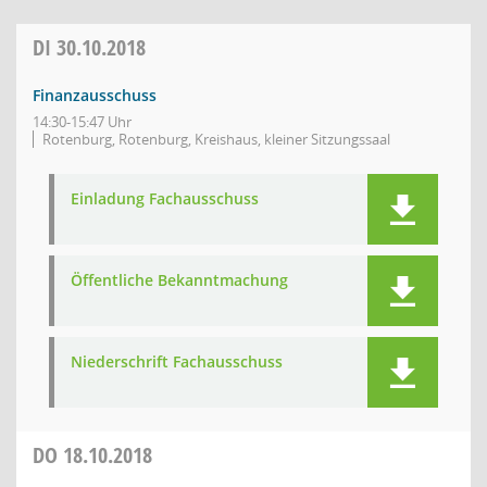
DI
30.10.2018
Finanzausschuss
14:30-15:47 Uhr
Rotenburg, Rotenburg, Kreishaus, kleiner Sitzungssaal
Einladung Fachausschuss
Öffentliche Bekanntmachung
Niederschrift Fachausschuss
DO
18.10.2018