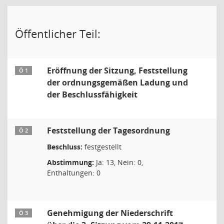
Öffentlicher Teil:
Eröffnung der Sitzung, Feststellung
Ö 1
der ordnungsgemäßen Ladung und
der Beschlussfähigkeit
Feststellung der Tagesordnung
Ö 2
Beschluss:
festgestellt
Abstimmung:
Ja: 13, Nein: 0,
Enthaltungen: 0
Genehmigung der Niederschrift
Ö 3