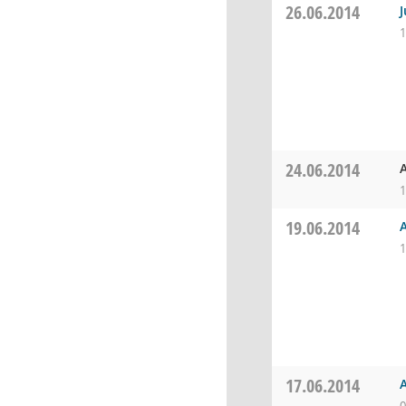
26.06.2014
1
24.06.2014
1
19.06.2014
1
17.06.2014