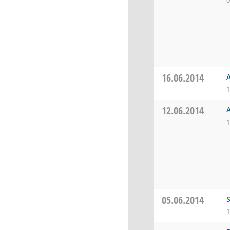
0
16.06.2014
1
12.06.2014
1
05.06.2014
1