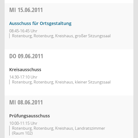
MI
15.06.2011
Ausschuss für Ortsgestaltung
08:45-16:45 Uhr
Rotenburg, Rotenburg, Kreishaus, großer Sitzungssaal
DO
09.06.2011
Kreisausschuss
14:30-17:10 Uhr
Rotenburg, Rotenburg, Kreishaus, kleiner Sitzungssaal
MI
08.06.2011
Prüfungsausschuss
10:00-11:15 Uhr
Rotenburg, Rotenburg, Kreishaus, Landratszimmer
(Raum 102)