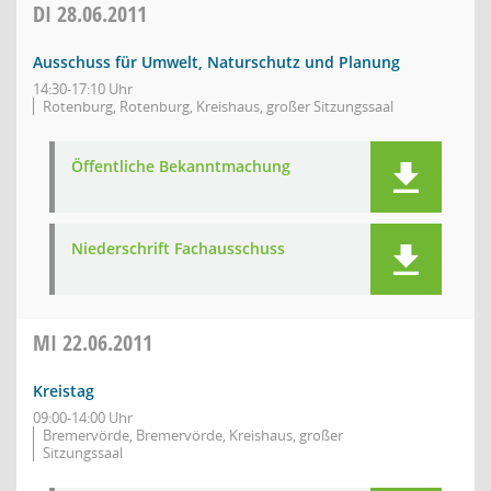
DI
28.06.2011
Ausschuss für Umwelt, Naturschutz und Planung
14:30-17:10 Uhr
Rotenburg, Rotenburg, Kreishaus, großer Sitzungssaal
Öffentliche Bekanntmachung
Niederschrift Fachausschuss
MI
22.06.2011
Kreistag
09:00-14:00 Uhr
Bremervörde, Bremervörde, Kreishaus, großer
Sitzungssaal