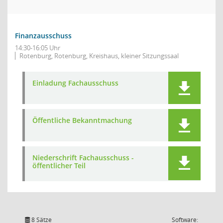
Finanzausschuss
14:30-16:05 Uhr
Rotenburg, Rotenburg, Kreishaus, kleiner Sitzungssaal
Einladung Fachausschuss
Öffentliche Bekanntmachung
Niederschrift Fachausschuss -
öffentlicher Teil
8 Sätze
Software: