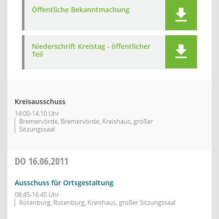
Öffentliche Bekanntmachung
Niederschrift Kreistag - öffentlicher
Teil
Kreisausschuss
14:00-14:10 Uhr
Bremervörde, Bremervörde, Kreishaus, großer
Sitzungssaal
DO
16.06.2011
Ausschuss für Ortsgestaltung
08:45-16:45 Uhr
Rotenburg, Rotenburg, Kreishaus, großer Sitzungssaal