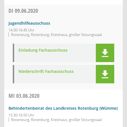
DI
09.06.2020
Jugendhilfeausschuss
14:30-16:45 Uhr
Rotenburg, Rotenburg, Kreishaus, großer Sitzungssaal
Einladung Fachausschuss
Niederschrift Fachausschuss
MI
03.06.2020
Behindertenbeirat des Landkreises Rotenburg (Wümme)
15:30-16:50 Uhr
Rotenburg, Rotenburg, Kreishaus, großer Sitzungssaal