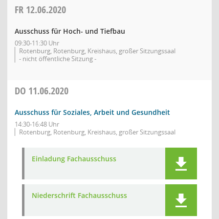
FR
12.06.2020
Ausschuss für Hoch- und Tiefbau
09:30-11:30 Uhr
Rotenburg, Rotenburg, Kreishaus, großer Sitzungssaal
- nicht öffentliche Sitzung -
DO
11.06.2020
Ausschuss für Soziales, Arbeit und Gesundheit
14:30-16:48 Uhr
Rotenburg, Rotenburg, Kreishaus, großer Sitzungssaal
Einladung Fachausschuss
Niederschrift Fachausschuss