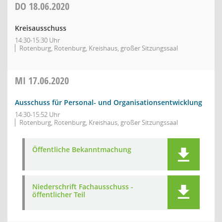
DO
18.06.2020
Kreisausschuss
14:30-15:30 Uhr
Rotenburg, Rotenburg, Kreishaus, großer Sitzungssaal
MI
17.06.2020
Ausschuss für Personal- und Organisationsentwicklung
14:30-15:52 Uhr
Rotenburg, Rotenburg, Kreishaus, großer Sitzungssaal
Öffentliche Bekanntmachung
Niederschrift Fachausschuss -
öffentlicher Teil