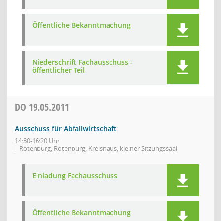
Öffentliche Bekanntmachung
Niederschrift Fachausschuss -
öffentlicher Teil
DO
19.05.2011
Ausschuss für Abfallwirtschaft
14:30-16:20 Uhr
Rotenburg, Rotenburg, Kreishaus, kleiner Sitzungssaal
Einladung Fachausschuss
Öffentliche Bekanntmachung