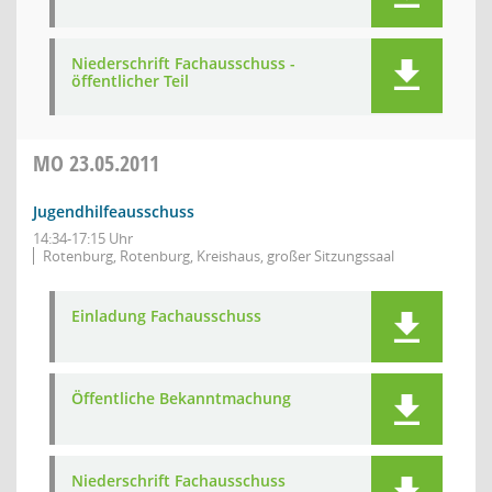
Niederschrift Fachausschuss -
öffentlicher Teil
MO
23.05.2011
Jugendhilfeausschuss
14:34-17:15 Uhr
Rotenburg, Rotenburg, Kreishaus, großer Sitzungssaal
Einladung Fachausschuss
Öffentliche Bekanntmachung
Niederschrift Fachausschuss