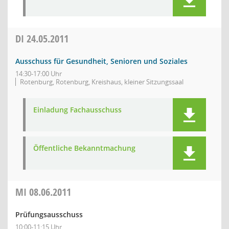
DI
24.05.2011
Ausschuss für Gesundheit, Senioren und Soziales
14:30-17:00 Uhr
Rotenburg, Rotenburg, Kreishaus, kleiner Sitzungssaal
Einladung Fachausschuss
Öffentliche Bekanntmachung
MI
08.06.2011
Prüfungsausschuss
10:00-11:15 Uhr