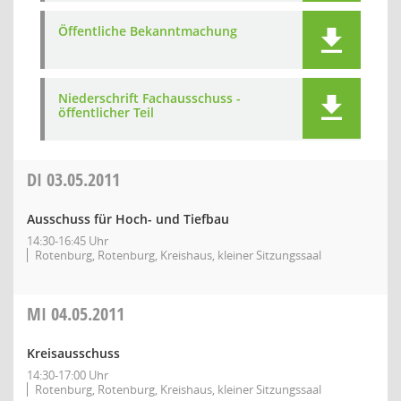
Öffentliche Bekanntmachung
Niederschrift Fachausschuss -
öffentlicher Teil
DI
03.05.2011
Ausschuss für Hoch- und Tiefbau
14:30-16:45 Uhr
Rotenburg, Rotenburg, Kreishaus, kleiner Sitzungssaal
MI
04.05.2011
Kreisausschuss
14:30-17:00 Uhr
Rotenburg, Rotenburg, Kreishaus, kleiner Sitzungssaal