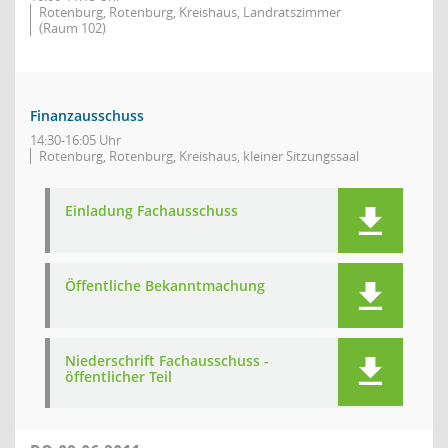
Rotenburg, Rotenburg, Kreishaus, Landratszimmer
(Raum 102)
Finanzausschuss
14:30-16:05 Uhr
Rotenburg, Rotenburg, Kreishaus, kleiner Sitzungssaal
Einladung Fachausschuss
Öffentliche Bekanntmachung
Niederschrift Fachausschuss -
öffentlicher Teil