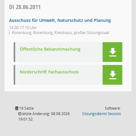
DI
28.06.2011
Ausschuss für Umwelt, Naturschutz und Planung
14:30-17:10 Uhr
Rotenburg, Rotenburg, Kreishaus, großer Sitzungssaal
Öffentliche Bekanntmachung
Niederschrift Fachausschuss
19 Sätze
Software:
(Wird in
letzte Änderung: 08.08.2026
Sitzungsdienst
Session
19:01:52