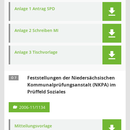
Anlage 1 Antrag SPD
Anlage 2 Schreiben MI
Anlage 3 Tischvorlage
Feststellungen der Niedersächsischen
Ö 7
Kommunalprüfungsanstalt (NKPA) im
Prüffeld Soziales
2006-11/1134
Mitteilungsvorlage