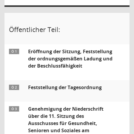
Öffentlicher Teil:
Eröffnung der Sitzung, Feststellung
Ö 1
der ordnungsgemäßen Ladung und
der Beschlussfähigkeit
Feststellung der Tagesordnung
Ö 2
Genehmigung der Niederschrift
Ö 3
über die 11. Sitzung des
Ausschusses für Gesundheit,
Senioren und Soziales am