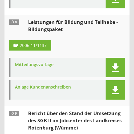
Leistungen für Bildung und Teilhabe -
Ö 8
Bildungspaket
2006-11/1137
Mitteilungsvorlage
Anlage Kundenanschreiben
Bericht über den Stand der Umsetzung
Ö 9
des SGB II im Jobcenter des Landkreises
Rotenburg (Wümme)