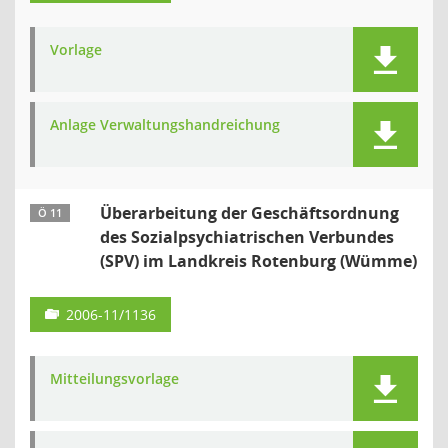
Vorlage
Anlage Verwaltungshandreichung
Überarbeitung der Geschäftsordnung
Ö 11
des Sozialpsychiatrischen Verbundes
(SPV) im Landkreis Rotenburg (Wümme)
2006-11/1136
Mitteilungsvorlage