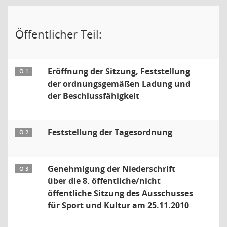
Öffentlicher Teil:
Eröffnung der Sitzung, Feststellung
Ö 1
der ordnungsgemäßen Ladung und
der Beschlussfähigkeit
Feststellung der Tagesordnung
Ö 2
Genehmigung der Niederschrift
Ö 3
über die 8. öffentliche/nicht
öffentliche Sitzung des Ausschusses
für Sport und Kultur am 25.11.2010