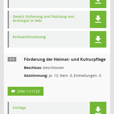
Gesetz Sicherung und Nutzung von
Archivgut in Nds
Kreisarchivsatzung
Förderung der Heimat- und Kulturpflege
Ö 6
Beschluss:
beschlossen
Abstimmung:
Ja: 13, Nein: 0, Enthaltungen: 0
2006-11/1120
Vorlage