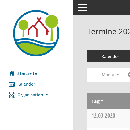
Toggle navigation
Termine 20
Kalender
Startseite
Monat
Kalender
Organisation
Tag
12.03.2020