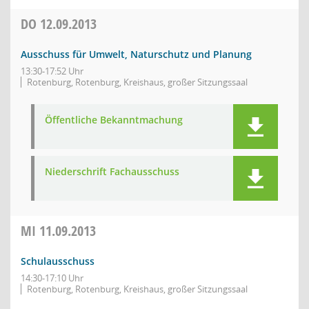
DO
12.09.2013
Ausschuss für Umwelt, Naturschutz und Planung
13:30-17:52 Uhr
Rotenburg, Rotenburg, Kreishaus, großer Sitzungssaal
Öffentliche Bekanntmachung
Niederschrift Fachausschuss
MI
11.09.2013
Schulausschuss
14:30-17:10 Uhr
Rotenburg, Rotenburg, Kreishaus, großer Sitzungssaal