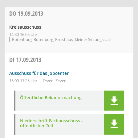
DO
19.09.2013
Kreisausschuss
14:30-16:05 Uhr
Rotenburg, Rotenburg, Kreishaus, kleiner Sitzungssaal
DI
17.09.2013
Ausschuss für das Jobcenter
15:00-17:25 Uhr
Zeven, Zeven
Öffentliche Bekanntmachung
Niederschrift Fachausschuss -
öffentlicher Teil