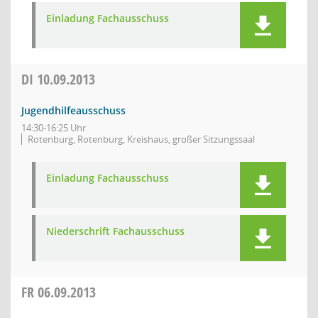
Einladung Fachausschuss
DI
10.09.2013
Jugendhilfeausschuss
14:30-16:25 Uhr
Rotenburg, Rotenburg, Kreishaus, großer Sitzungssaal
Einladung Fachausschuss
Niederschrift Fachausschuss
FR
06.09.2013