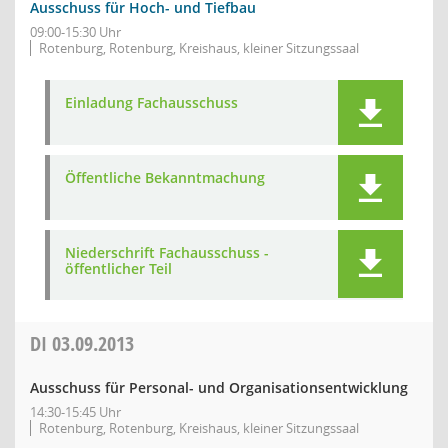
Ausschuss für Hoch- und Tiefbau
09:00-15:30 Uhr
Rotenburg, Rotenburg, Kreishaus, kleiner Sitzungssaal
Einladung Fachausschuss
Öffentliche Bekanntmachung
Niederschrift Fachausschuss -
öffentlicher Teil
DI
03.09.2013
Ausschuss für Personal- und Organisationsentwicklung
14:30-15:45 Uhr
Rotenburg, Rotenburg, Kreishaus, kleiner Sitzungssaal