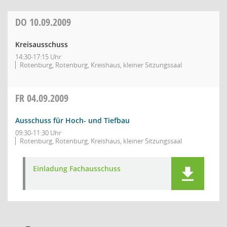
DO
10.09.2009
Kreisausschuss
14:30-17:15 Uhr
Rotenburg, Rotenburg, Kreishaus, kleiner Sitzungssaal
FR
04.09.2009
Ausschuss für Hoch- und Tiefbau
09:30-11:30 Uhr
Rotenburg, Rotenburg, Kreishaus, kleiner Sitzungssaal
Einladung Fachausschuss