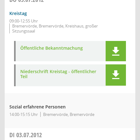
Kreistag
09:00-12:55 Uhr
Bremervörde, Bremervörde, Kreishaus, großer
Sitzungssaal
Öffentliche Bekanntmachung
Niederschrift Kreistag - öffentlicher
Teil
Sozial erfahrene Personen
14:00-15:15 Uhr
Bremervörde, Bremervörde
DI
03.07.2012