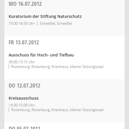
MO
16.07.2012
Kuratorium der Stiftung Naturschutz
15:00-16:50 Uhr
Scheeßel, Scheeßel
FR
13.07.2012
Ausschuss für Hoch- und Tiefbau
09:00-13:15 Uhr
Rotenburg, Rotenburg, Kreishaus, kleiner Sitzungssaal
DO
12.07.2012
Kreisausschuss
14:30-15:00 Uhr
Rotenburg, Rotenburg, Kreishaus, kleiner Sitzungssaal
DO
05.07.2012