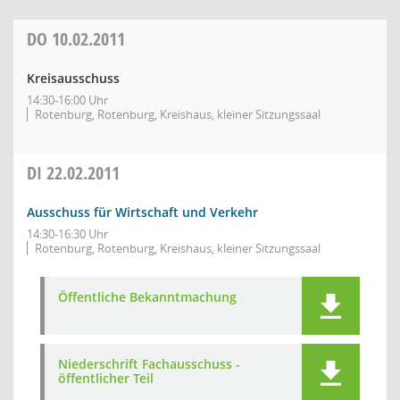
DO
10.02.2011
Kreisausschuss
14:30-16:00 Uhr
Rotenburg, Rotenburg, Kreishaus, kleiner Sitzungssaal
DI
22.02.2011
Ausschuss für Wirtschaft und Verkehr
14:30-16:30 Uhr
Rotenburg, Rotenburg, Kreishaus, kleiner Sitzungssaal
Öffentliche Bekanntmachung
Niederschrift Fachausschuss -
öffentlicher Teil