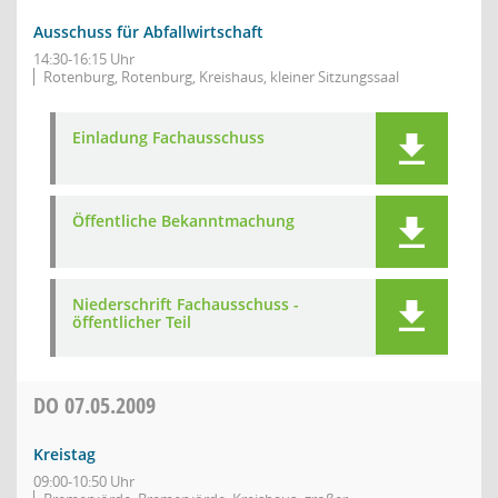
Ausschuss für Abfallwirtschaft
14:30-16:15 Uhr
Rotenburg, Rotenburg, Kreishaus, kleiner Sitzungssaal
Einladung Fachausschuss
Öffentliche Bekanntmachung
Niederschrift Fachausschuss -
öffentlicher Teil
DO
07.05.2009
Kreistag
09:00-10:50 Uhr