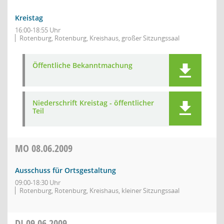
Kreistag
16:00-18:55 Uhr
Rotenburg, Rotenburg, Kreishaus, großer Sitzungssaal
Öffentliche Bekanntmachung
Niederschrift Kreistag - öffentlicher
Teil
MO
08.06.2009
Ausschuss für Ortsgestaltung
09:00-18:30 Uhr
Rotenburg, Rotenburg, Kreishaus, kleiner Sitzungssaal
DI
09.06.2009