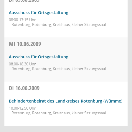
Ausschuss für Ortsgestaltung
08:00-17:15 Uhr
Rotenburg, Rotenburg, Kreishaus, kleiner Sitzungssaal
MI
10.06.2009
Ausschuss für Ortsgestaltung
08:00-18:30 Uhr
Rotenburg, Rotenburg, Kreishaus, kleiner Sitzungssaal
DI
16.06.2009
Behindertenbeirat des Landkreises Rotenburg (Wümme)
10:00-12:50 Uhr
Rotenburg, Rotenburg, Kreishaus, kleiner Sitzungssaal