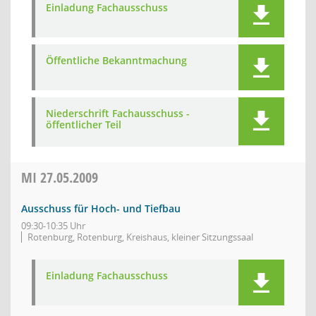
Einladung Fachausschuss
Öffentliche Bekanntmachung
Niederschrift Fachausschuss -
öffentlicher Teil
MI
27.05.2009
Ausschuss für Hoch- und Tiefbau
09:30-10:35 Uhr
Rotenburg, Rotenburg, Kreishaus, kleiner Sitzungssaal
Einladung Fachausschuss