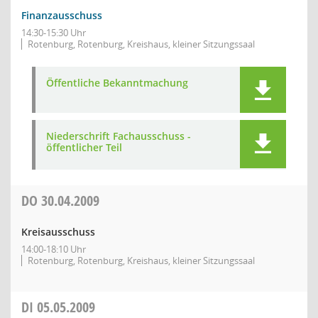
Finanzausschuss
14:30-15:30 Uhr
Rotenburg, Rotenburg, Kreishaus, kleiner Sitzungssaal
Öffentliche Bekanntmachung
Niederschrift Fachausschuss -
öffentlicher Teil
DO
30.04.2009
Kreisausschuss
14:00-18:10 Uhr
Rotenburg, Rotenburg, Kreishaus, kleiner Sitzungssaal
DI
05.05.2009