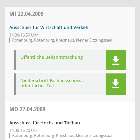
MI
22.04.2009
Ausschuss für Wirtschaft und Verkehr
14:30-16:50 Uhr
Rotenburg, Rotenburg, Kreishaus, kleiner Sitzungssaal
Öffentliche Bekanntmachung
Niederschrift Fachausschuss -
öffentlicher Teil
MO
27.04.2009
Ausschuss für Hoch- und Tiefbau
14:30-16:20 Uhr
Rotenburg, Rotenburg, Kreishaus, kleiner Sitzungssaal