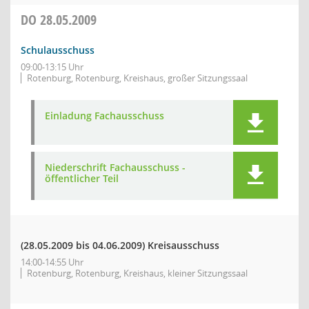
DO
28.05.2009
Schulausschuss
09:00-13:15 Uhr
Rotenburg, Rotenburg, Kreishaus, großer Sitzungssaal
Einladung Fachausschuss
Niederschrift Fachausschuss -
öffentlicher Teil
(28.05.2009 bis 04.06.2009)
Kreisausschuss
14:00-14:55 Uhr
Rotenburg, Rotenburg, Kreishaus, kleiner Sitzungssaal