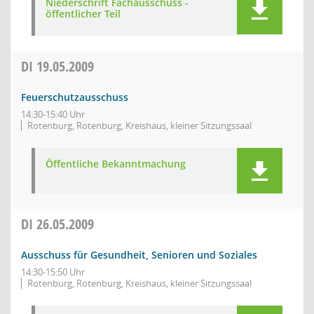
Niederschrift Fachausschuss -
öffentlicher Teil
DI
19.05.2009
Feuerschutzausschuss
14:30-15:40 Uhr
Rotenburg, Rotenburg, Kreishaus, kleiner Sitzungssaal
Öffentliche Bekanntmachung
DI
26.05.2009
Ausschuss für Gesundheit, Senioren und Soziales
14:30-15:50 Uhr
Rotenburg, Rotenburg, Kreishaus, kleiner Sitzungssaal