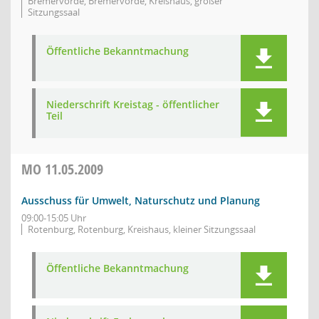
Bremervörde, Bremervörde, Kreishaus, großer
Sitzungssaal
Öffentliche Bekanntmachung
Niederschrift Kreistag - öffentlicher
Teil
MO
11.05.2009
Ausschuss für Umwelt, Naturschutz und Planung
09:00-15:05 Uhr
Rotenburg, Rotenburg, Kreishaus, kleiner Sitzungssaal
Öffentliche Bekanntmachung