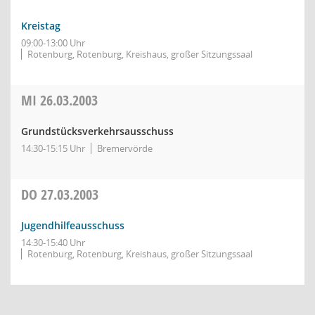
Kreistag
09:00-13:00 Uhr
Rotenburg, Rotenburg, Kreishaus, großer Sitzungssaal
MI
26.03.2003
Grundstücksverkehrsausschuss
14:30-15:15 Uhr
Bremervörde
DO
27.03.2003
Jugendhilfeausschuss
14:30-15:40 Uhr
Rotenburg, Rotenburg, Kreishaus, großer Sitzungssaal