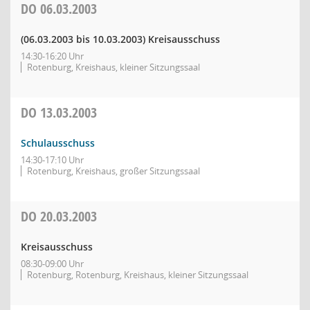
DO
06.03.2003
(06.03.2003 bis 10.03.2003)
Kreisausschuss
14:30-16:20 Uhr
Rotenburg, Kreishaus, kleiner Sitzungssaal
DO
13.03.2003
Schulausschuss
14:30-17:10 Uhr
Rotenburg, Kreishaus, großer Sitzungssaal
DO
20.03.2003
Kreisausschuss
08:30-09:00 Uhr
Rotenburg, Rotenburg, Kreishaus, kleiner Sitzungssaal