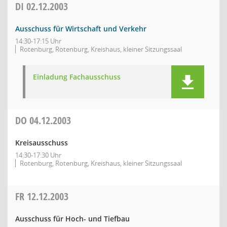
DI
02.12.2003
Ausschuss für Wirtschaft und Verkehr
14:30-17:15 Uhr
Rotenburg, Rotenburg, Kreishaus, kleiner Sitzungssaal
Einladung Fachausschuss
DO
04.12.2003
Kreisausschuss
14:30-17:30 Uhr
Rotenburg, Rotenburg, Kreishaus, kleiner Sitzungssaal
FR
12.12.2003
Ausschuss für Hoch- und Tiefbau