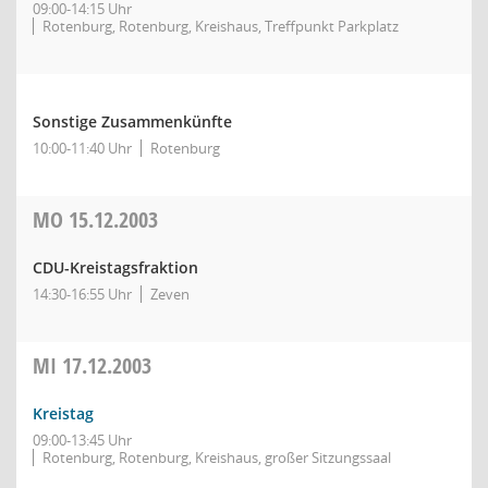
09:00-14:15 Uhr
Rotenburg, Rotenburg, Kreishaus, Treffpunkt Parkplatz
Sonstige Zusammenkünfte
10:00-11:40 Uhr
Rotenburg
MO
15.12.2003
CDU-Kreistagsfraktion
14:30-16:55 Uhr
Zeven
MI
17.12.2003
Kreistag
09:00-13:45 Uhr
Rotenburg, Rotenburg, Kreishaus, großer Sitzungssaal