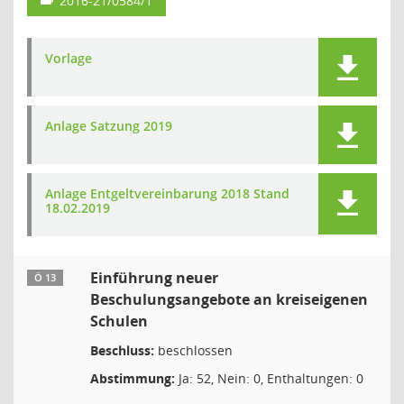
2016-21/0584/1
Vorlage
Anlage Satzung 2019
Anlage Entgeltvereinbarung 2018 Stand
18.02.2019
Einführung neuer
Ö 13
Beschulungsangebote an kreiseigenen
Schulen
Beschluss:
beschlossen
Abstimmung:
Ja: 52, Nein: 0, Enthaltungen: 0