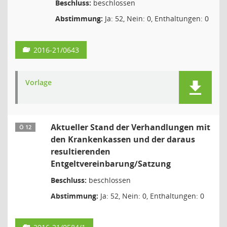
Beschluss:
beschlossen
Abstimmung:
Ja: 52, Nein: 0, Enthaltungen: 0
2016-21/0643
Vorlage
Aktueller Stand der Verhandlungen mit
Ö 12
den Krankenkassen und der daraus
resultierenden
Entgeltvereinbarung/Satzung
Beschluss:
beschlossen
Abstimmung:
Ja: 52, Nein: 0, Enthaltungen: 0