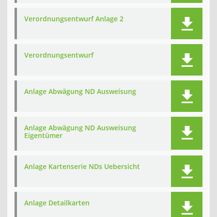
Verordnungsentwurf Anlage 2
Verordnungsentwurf
Anlage Abwägung ND Ausweisung
Anlage Abwägung ND Ausweisung
Eigentümer
Anlage Kartenserie NDs Uebersicht
Anlage Detailkarten