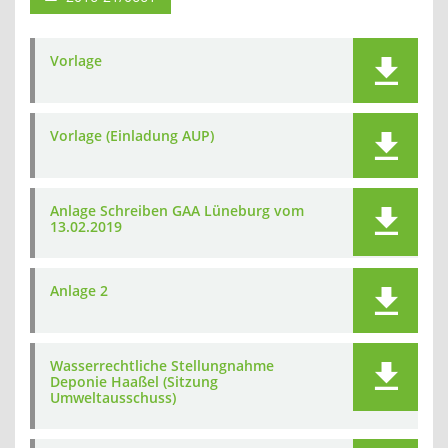
Vorlage
Vorlage (Einladung AUP)
Anlage Schreiben GAA Lüneburg vom
13.02.2019
Anlage 2
Wasserrechtliche Stellungnahme
Deponie Haaßel (Sitzung
Umweltausschuss)