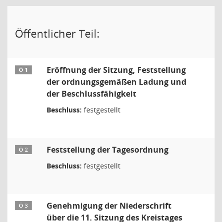
Öffentlicher Teil:
Eröffnung der Sitzung, Feststellung
Ö 1
der ordnungsgemäßen Ladung und
der Beschlussfähigkeit
Beschluss:
festgestellt
Feststellung der Tagesordnung
Ö 2
Beschluss:
festgestellt
Genehmigung der Niederschrift
Ö 3
über die 11. Sitzung des Kreistages