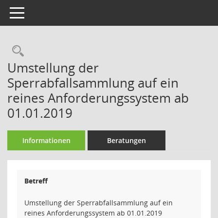
Toggle navigation
Rechercheauswahl
Umstellung der
Sperrabfallsammlung auf ein
reines Anforderungssystem ab
01.01.2019
Informationen
Beratungen
Betreff
Umstellung der Sperrabfallsammlung auf ein
reines Anforderungssystem ab 01.01.2019