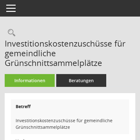
Toggle navigation
Rechercheauswahl
Investitionskostenzuschüsse für
gemeindliche
Grünschnittsammelplätze
Informationen
Beratungen
Betreff
Investitionskostenzuschüsse für gemeindliche
Grünschnittsammelplätze