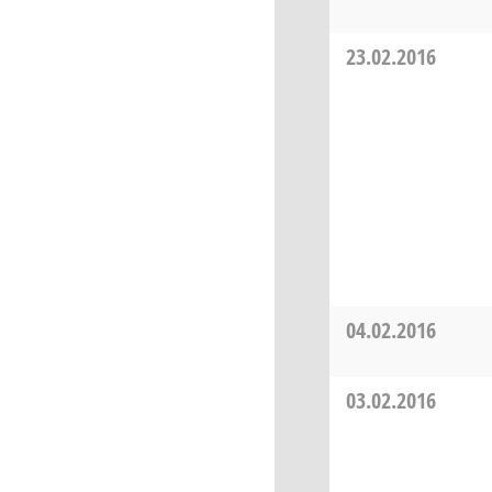
23.02.2016
04.02.2016
03.02.2016