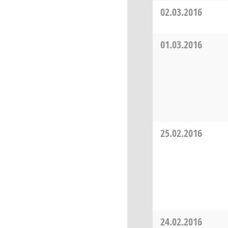
02.03.2016
01.03.2016
25.02.2016
24.02.2016