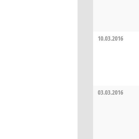
10.03.2016
03.03.2016