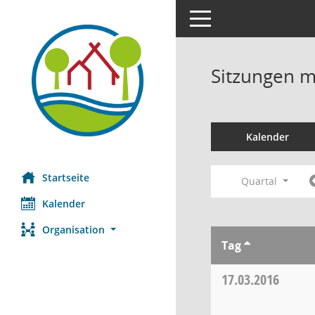
Toggle navigation
Sitzungen mi
Kalender
Startseite
Quartal
Kalender
Organisation
Tag
17.03.2016