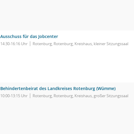
Ausschuss für das Jobcenter
14:30-16:16 Uhr
Rotenburg, Rotenburg, Kreishaus, kleiner Sitzungssaal
Behindertenbeirat des Landkreises Rotenburg (Wümme)
10:00-13:15 Uhr
Rotenburg, Rotenburg, Kreishaus, großer Sitzungssaal