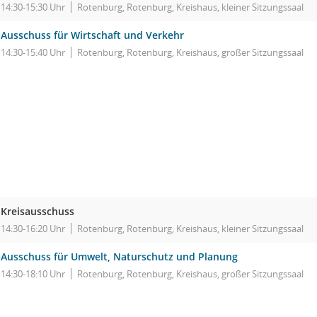
14:30-15:30 Uhr
Rotenburg, Rotenburg, Kreishaus, kleiner Sitzungssaal
Ausschuss für Wirtschaft und Verkehr
14:30-15:40 Uhr
Rotenburg, Rotenburg, Kreishaus, großer Sitzungssaal
Kreisausschuss
14:30-16:20 Uhr
Rotenburg, Rotenburg, Kreishaus, kleiner Sitzungssaal
Ausschuss für Umwelt, Naturschutz und Planung
14:30-18:10 Uhr
Rotenburg, Rotenburg, Kreishaus, großer Sitzungssaal