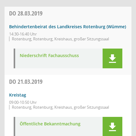
DO
28.03.2019
Behindertenbeirat des Landkreises Rotenburg (Wümme)
14:30-16:40 Uhr
Rotenburg, Rotenburg, Kreishaus, großer Sitzungssaal
Niederschrift Fachausschuss
DO
21.03.2019
Kreistag
09:00-10:50 Uhr
Rotenburg, Rotenburg, Kreishaus, großer Sitzungssaal
Öffentliche Bekanntmachung