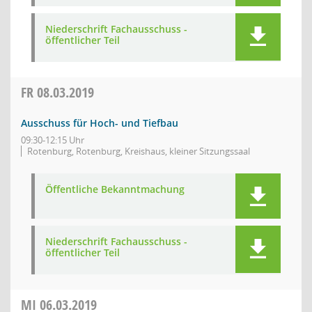
Niederschrift Fachausschuss -
öffentlicher Teil
FR
08.03.2019
Ausschuss für Hoch- und Tiefbau
09:30-12:15 Uhr
Rotenburg, Rotenburg, Kreishaus, kleiner Sitzungssaal
Öffentliche Bekanntmachung
Niederschrift Fachausschuss -
öffentlicher Teil
MI
06.03.2019