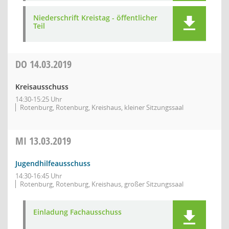
Niederschrift Kreistag - öffentlicher
Teil
DO
14.03.2019
Kreisausschuss
14:30-15:25 Uhr
Rotenburg, Rotenburg, Kreishaus, kleiner Sitzungssaal
MI
13.03.2019
Jugendhilfeausschuss
14:30-16:45 Uhr
Rotenburg, Rotenburg, Kreishaus, großer Sitzungssaal
Einladung Fachausschuss