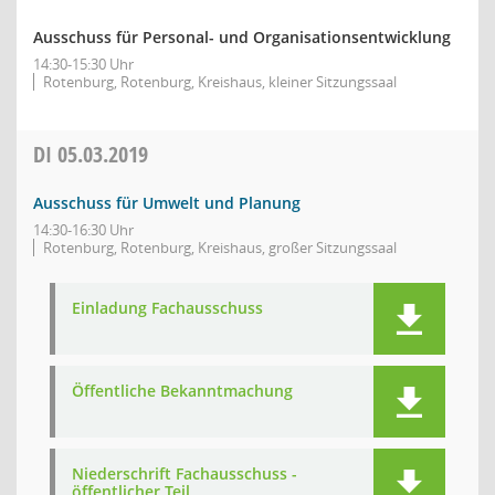
Ausschuss für Personal- und Organisationsentwicklung
14:30-15:30 Uhr
Rotenburg, Rotenburg, Kreishaus, kleiner Sitzungssaal
DI
05.03.2019
Ausschuss für Umwelt und Planung
14:30-16:30 Uhr
Rotenburg, Rotenburg, Kreishaus, großer Sitzungssaal
Einladung Fachausschuss
Öffentliche Bekanntmachung
Niederschrift Fachausschuss -
öffentlicher Teil