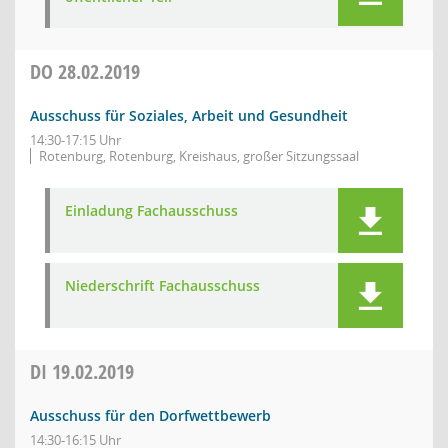
DO
28.02.2019
Ausschuss für Soziales, Arbeit und Gesundheit
14:30-17:15 Uhr
Rotenburg, Rotenburg, Kreishaus, großer Sitzungssaal
Einladung Fachausschuss
Niederschrift Fachausschuss
DI
19.02.2019
Ausschuss für den Dorfwettbewerb
14:30-16:15 Uhr