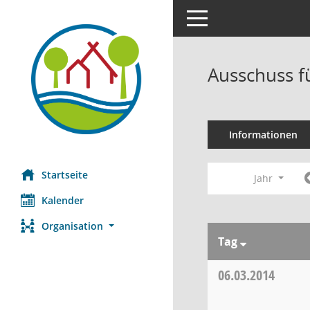
Toggle navigation
Ausschuss f
Informationen
Startseite
Jahr
Kalender
Organisation
Tag
06.03.2014