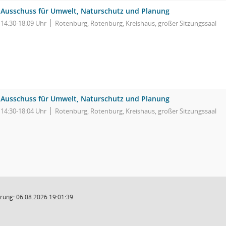
Ausschuss für Umwelt, Naturschutz und Planung
14:30-18:09 Uhr
Rotenburg, Rotenburg, Kreishaus, großer Sitzungssaal
Ausschuss für Umwelt, Naturschutz und Planung
14:30-18:04 Uhr
Rotenburg, Rotenburg, Kreishaus, großer Sitzungssaal
rung: 06.08.2026 19:01:39