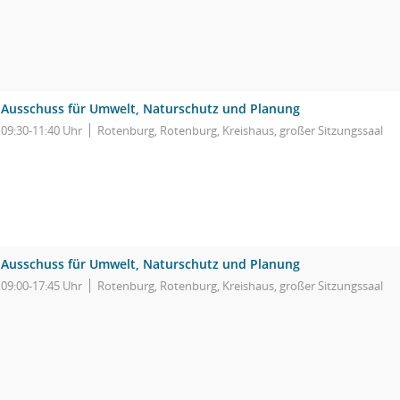
Ausschuss für Umwelt, Naturschutz und Planung
09:30-11:40 Uhr
Rotenburg, Rotenburg, Kreishaus, großer Sitzungssaal
Ausschuss für Umwelt, Naturschutz und Planung
09:00-17:45 Uhr
Rotenburg, Rotenburg, Kreishaus, großer Sitzungssaal