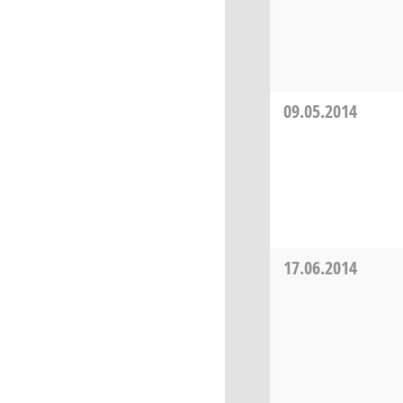
09.05.2014
17.06.2014