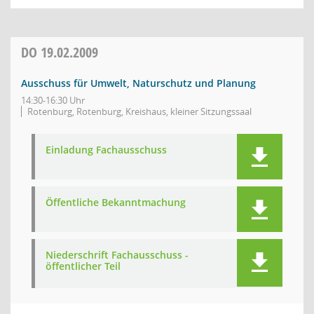
DO
19.02.2009
Ausschuss für Umwelt, Naturschutz und Planung
14:30-16:30 Uhr
Rotenburg, Rotenburg, Kreishaus, kleiner Sitzungssaal
Einladung Fachausschuss
Öffentliche Bekanntmachung
Niederschrift Fachausschuss -
öffentlicher Teil