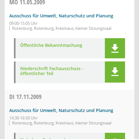
MO
11.05.2009
Ausschuss für Umwelt, Naturschutz und Planung
09:00-15:05 Uhr
Rotenburg, Rotenburg, Kreishaus, kleiner Sitzungssaal
Öffentliche Bekanntmachung
Niederschrift Fachausschuss -
öffentlicher Teil
DI
17.11.2009
Ausschuss für Umwelt, Naturschutz und Planung
14:30-16:50 Uhr
Rotenburg, Rotenburg, Kreishaus, kleiner Sitzungssaal